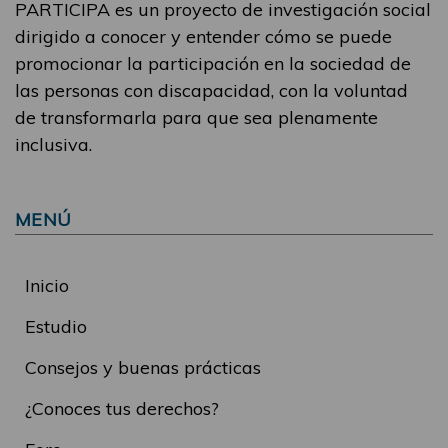
PARTICIPA es un proyecto de investigación social
dirigido a conocer y entender cómo se puede
promocionar la participación en la sociedad de
las personas con discapacidad, con la voluntad
de transformarla para que sea plenamente
inclusiva.
MENÚ
Inicio
Estudio
Consejos y buenas prácticas
¿Conoces tus derechos?