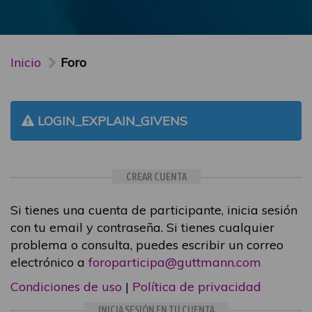
Inicio
Foro
LOGIN_EXPLAIN_GIVENS
CREAR CUENTA
Si tienes una cuenta de participante, inicia sesión
con tu email y contraseña. Si tienes cualquier
problema o consulta, puedes escribir un correo
electrónico a
foroparticipa@guttmann.com
Condiciones de uso
|
Política de privacidad
INICIA SESIÓN EN TU CUENTA