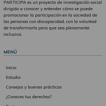
PARTICIPA es un proyecto de investigación social
dirigido a conocer y entender cómo se puede
promocionar la participación en la sociedad de
las personas con discapacidad, con la voluntad
de transformarla para que sea plenamente
inclusiva.
MENÚ
Inicio
Estudio
Consejos y buenas prácticas
¿Conoces tus derechos?