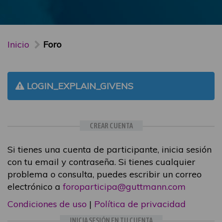
Inicio
Foro
LOGIN_EXPLAIN_GIVENS
CREAR CUENTA
Si tienes una cuenta de participante, inicia sesión
con tu email y contraseña. Si tienes cualquier
problema o consulta, puedes escribir un correo
electrónico a
foroparticipa@guttmann.com
Condiciones de uso
|
Política de privacidad
INICIA SESIÓN EN TU CUENTA