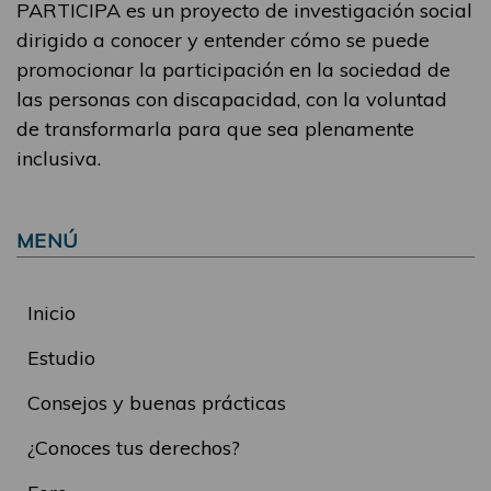
PARTICIPA es un proyecto de investigación social
dirigido a conocer y entender cómo se puede
promocionar la participación en la sociedad de
las personas con discapacidad, con la voluntad
de transformarla para que sea plenamente
inclusiva.
MENÚ
Inicio
Estudio
Consejos y buenas prácticas
¿Conoces tus derechos?