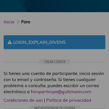
Inicio
Foro
LOGIN_EXPLAIN_GIVENS
CREAR CUENTA
Si tienes una cuenta de participante, inicia sesión
con tu email y contraseña. Si tienes cualquier
problema o consulta, puedes escribir un correo
electrónico a
foroparticipa@guttmann.com
Condiciones de uso
|
Política de privacidad
INICIA SESIÓN EN TU CUENTA