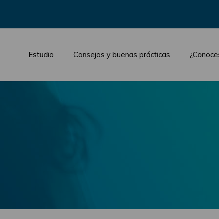
Estudio
Consejos y buenas prácticas
¿Conoce