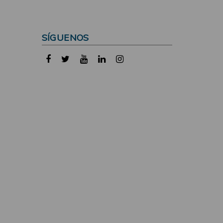
SÍGUENOS