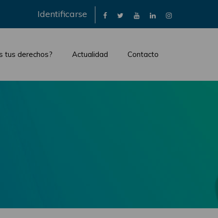
×
Identificarse
s tus derechos?
Actualidad
Contacto