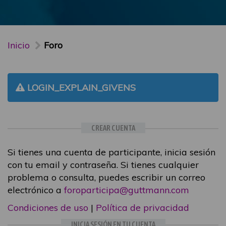
Inicio
Foro
LOGIN_EXPLAIN_GIVENS
CREAR CUENTA
Si tienes una cuenta de participante, inicia sesión
con tu email y contraseña. Si tienes cualquier
problema o consulta, puedes escribir un correo
electrónico a
foroparticipa@guttmann.com
Condiciones de uso
|
Política de privacidad
INICIA SESIÓN EN TU CUENTA