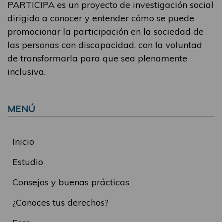
PARTICIPA es un proyecto de investigación social
dirigido a conocer y entender cómo se puede
promocionar la participación en la sociedad de
las personas con discapacidad, con la voluntad
de transformarla para que sea plenamente
inclusiva.
MENÚ
Inicio
Estudio
Consejos y buenas prácticas
¿Conoces tus derechos?