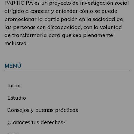
PARTICIPA es un proyecto de investigación social
dirigido a conocer y entender cómo se puede
promocionar la participación en la sociedad de
las personas con discapacidad, con la voluntad
de transformarla para que sea plenamente
inclusiva.
MENÚ
Inicio
Estudio
Consejos y buenas prácticas
¿Conoces tus derechos?