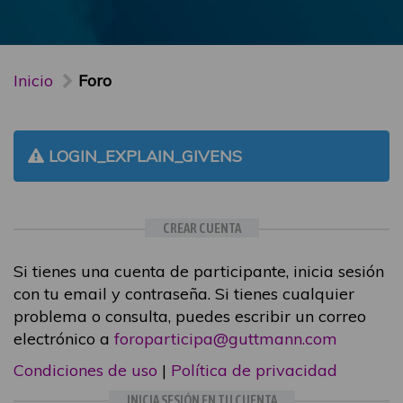
Inicio
Foro
LOGIN_EXPLAIN_GIVENS
CREAR CUENTA
Si tienes una cuenta de participante, inicia sesión
con tu email y contraseña. Si tienes cualquier
problema o consulta, puedes escribir un correo
electrónico a
foroparticipa@guttmann.com
Condiciones de uso
|
Política de privacidad
INICIA SESIÓN EN TU CUENTA