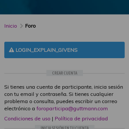
Inicio
Foro
LOGIN_EXPLAIN_GIVENS
CREAR CUENTA
Si tienes una cuenta de participante, inicia sesión
con tu email y contraseña. Si tienes cualquier
problema o consulta, puedes escribir un correo
electrónico a
foroparticipa@guttmann.com
Condiciones de uso
|
Política de privacidad
INICIA SESIÓN EN TU CUENTA