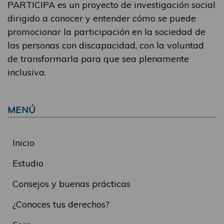
PARTICIPA es un proyecto de investigación social
dirigido a conocer y entender cómo se puede
promocionar la participación en la sociedad de
las personas con discapacidad, con la voluntad
de transformarla para que sea plenamente
inclusiva.
MENÚ
Inicio
Estudio
Consejos y buenas prácticas
¿Conoces tus derechos?