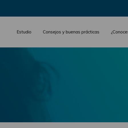
Estudio
Consejos y buenas prácticas
¿Conoce