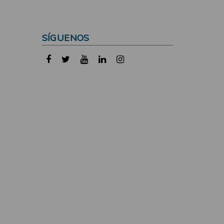
SÍGUENOS