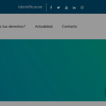
×
Identificarse
s tus derechos?
Actualidad
Contacto