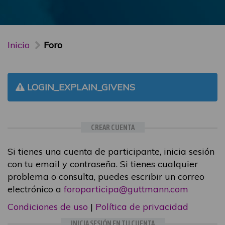
Inicio
Foro
LOGIN_EXPLAIN_GIVENS
CREAR CUENTA
Si tienes una cuenta de participante, inicia sesión
con tu email y contraseña. Si tienes cualquier
problema o consulta, puedes escribir un correo
electrónico a
foroparticipa@guttmann.com
Condiciones de uso
|
Política de privacidad
INICIA SESIÓN EN TU CUENTA