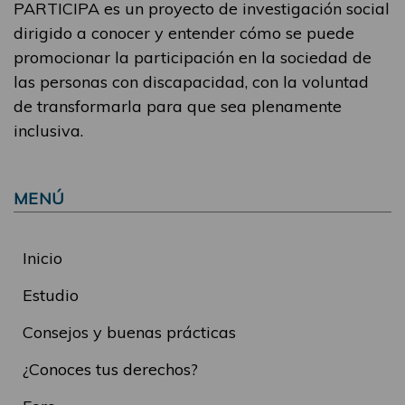
PARTICIPA es un proyecto de investigación social
dirigido a conocer y entender cómo se puede
promocionar la participación en la sociedad de
las personas con discapacidad, con la voluntad
de transformarla para que sea plenamente
inclusiva.
MENÚ
Inicio
Estudio
Consejos y buenas prácticas
¿Conoces tus derechos?