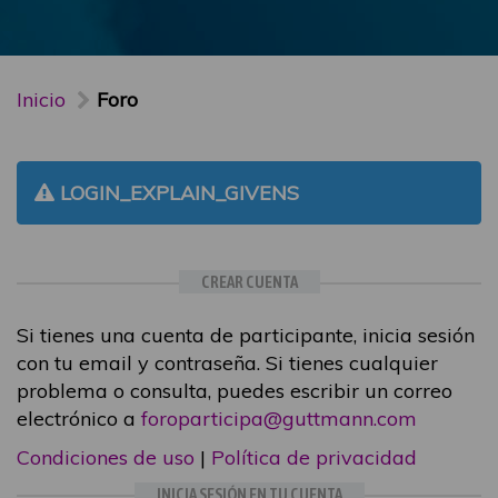
Inicio
Foro
LOGIN_EXPLAIN_GIVENS
CREAR CUENTA
Si tienes una cuenta de participante, inicia sesión
con tu email y contraseña. Si tienes cualquier
problema o consulta, puedes escribir un correo
electrónico a
foroparticipa@guttmann.com
Condiciones de uso
|
Política de privacidad
INICIA SESIÓN EN TU CUENTA