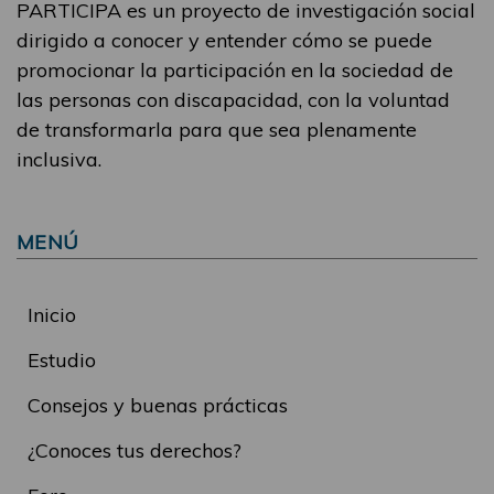
PARTICIPA es un proyecto de investigación social
dirigido a conocer y entender cómo se puede
promocionar la participación en la sociedad de
las personas con discapacidad, con la voluntad
de transformarla para que sea plenamente
inclusiva.
MENÚ
Inicio
Estudio
Consejos y buenas prácticas
¿Conoces tus derechos?