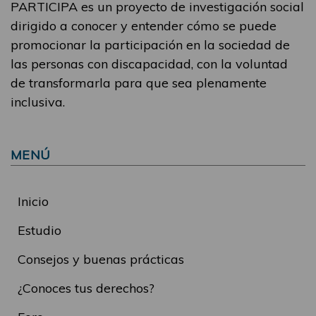
PARTICIPA es un proyecto de investigación social
dirigido a conocer y entender cómo se puede
promocionar la participación en la sociedad de
las personas con discapacidad, con la voluntad
de transformarla para que sea plenamente
inclusiva.
MENÚ
Inicio
Estudio
Consejos y buenas prácticas
¿Conoces tus derechos?