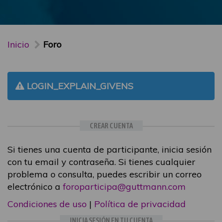
Inicio
Foro
LOGIN_EXPLAIN_GIVENS
CREAR CUENTA
Si tienes una cuenta de participante, inicia sesión
con tu email y contraseña. Si tienes cualquier
problema o consulta, puedes escribir un correo
electrónico a
foroparticipa@guttmann.com
Condiciones de uso
|
Política de privacidad
INICIA SESIÓN EN TU CUENTA