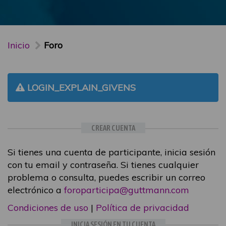
Inicio
Foro
LOGIN_EXPLAIN_GIVENS
CREAR CUENTA
Si tienes una cuenta de participante, inicia sesión
con tu email y contraseña. Si tienes cualquier
problema o consulta, puedes escribir un correo
electrónico a
foroparticipa@guttmann.com
Condiciones de uso
|
Política de privacidad
INICIA SESIÓN EN TU CUENTA