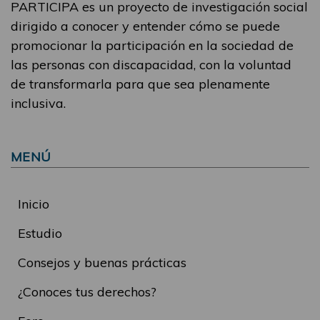
PARTICIPA es un proyecto de investigación social
dirigido a conocer y entender cómo se puede
promocionar la participación en la sociedad de
las personas con discapacidad, con la voluntad
de transformarla para que sea plenamente
inclusiva.
MENÚ
Inicio
Estudio
Consejos y buenas prácticas
¿Conoces tus derechos?