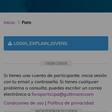
Inicio
Foro
LOGIN_EXPLAIN_GIVENS
CREAR CUENTA
Si tienes una cuenta de participante, inicia sesión
con tu email y contraseña. Si tienes cualquier
problema o consulta, puedes escribir un correo
electrónico a
foroparticipa@guttmann.com
Condiciones de uso
|
Política de privacidad
INICIA SESIÓN EN TU CUENTA