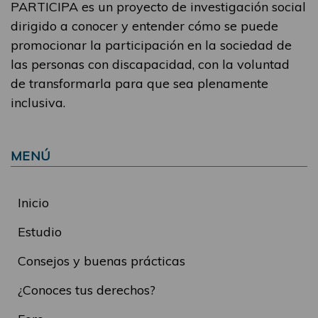
PARTICIPA es un proyecto de investigación social
dirigido a conocer y entender cómo se puede
promocionar la participación en la sociedad de
las personas con discapacidad, con la voluntad
de transformarla para que sea plenamente
inclusiva.
MENÚ
Inicio
Estudio
Consejos y buenas prácticas
¿Conoces tus derechos?