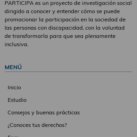
PARTICIPA es un proyecto de investigación social
dirigido a conocer y entender cómo se puede
promocionar la participación en la sociedad de
las personas con discapacidad, con la voluntad
de transformarla para que sea plenamente
inclusiva.
MENÚ
Inicio
Estudio
Consejos y buenas prácticas
¿Conoces tus derechos?