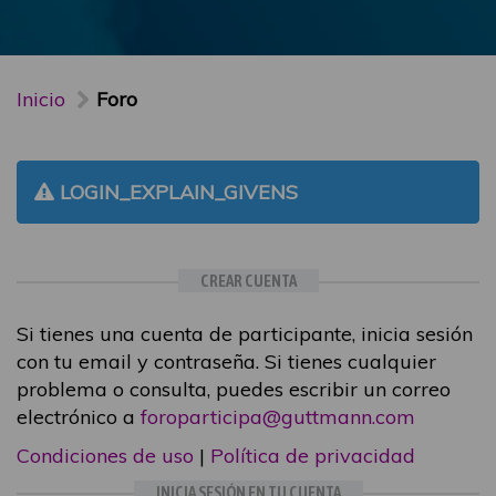
Inicio
Foro
LOGIN_EXPLAIN_GIVENS
CREAR CUENTA
Si tienes una cuenta de participante, inicia sesión
con tu email y contraseña. Si tienes cualquier
problema o consulta, puedes escribir un correo
electrónico a
foroparticipa@guttmann.com
Condiciones de uso
|
Política de privacidad
INICIA SESIÓN EN TU CUENTA