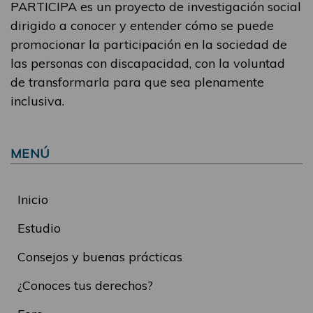
PARTICIPA es un proyecto de investigación social
dirigido a conocer y entender cómo se puede
promocionar la participación en la sociedad de
las personas con discapacidad, con la voluntad
de transformarla para que sea plenamente
inclusiva.
MENÚ
Inicio
Estudio
Consejos y buenas prácticas
¿Conoces tus derechos?