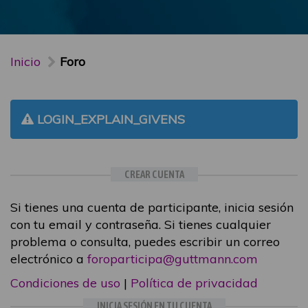
Inicio
Foro
LOGIN_EXPLAIN_GIVENS
CREAR CUENTA
Si tienes una cuenta de participante, inicia sesión
con tu email y contraseña. Si tienes cualquier
problema o consulta, puedes escribir un correo
electrónico a
foroparticipa@guttmann.com
Condiciones de uso
|
Política de privacidad
INICIA SESIÓN EN TU CUENTA