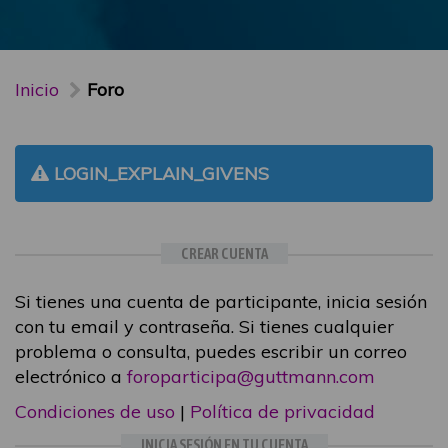
Inicio
Foro
LOGIN_EXPLAIN_GIVENS
CREAR CUENTA
Si tienes una cuenta de participante, inicia sesión
con tu email y contraseña. Si tienes cualquier
problema o consulta, puedes escribir un correo
electrónico a
foroparticipa@guttmann.com
Condiciones de uso
|
Política de privacidad
INICIA SESIÓN EN TU CUENTA