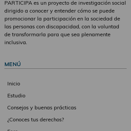
PARTICIPA es un proyecto de investigación social
dirigido a conocer y entender cómo se puede
promocionar la participación en la sociedad de
las personas con discapacidad, con la voluntad
de transformarla para que sea plenamente
inclusiva.
MENÚ
Inicio
Estudio
Consejos y buenas prácticas
¿Conoces tus derechos?