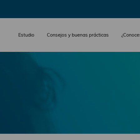
Estudio
Consejos y buenas prácticas
¿Conoce