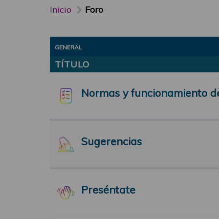
Inicio
Foro
GENERAL
TÍTULO
Normas y funcionamiento d
Sugerencias
Preséntate