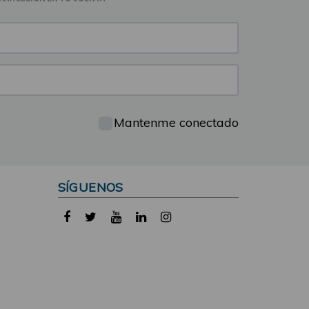
Mantenme conectado
SÍGUENOS