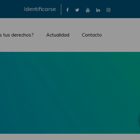
×
Identificarse
s tus derechos?
Actualidad
Contacto