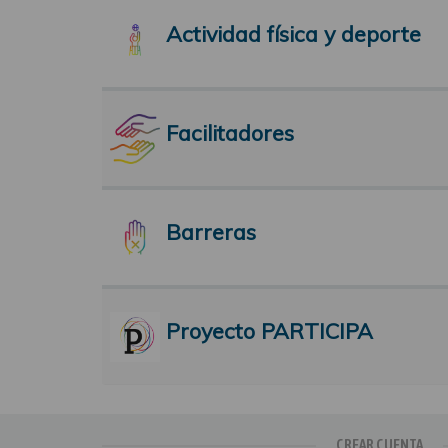
Actividad física y deporte
Facilitadores
Barreras
Proyecto PARTICIPA
CREAR CUENTA