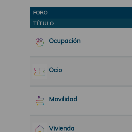
FORO
TÍTULO
Ocupación
Ocio
Movilidad
Vivienda