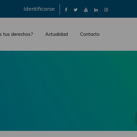
×
Identificarse
s tus derechos?
Actualidad
Contacto