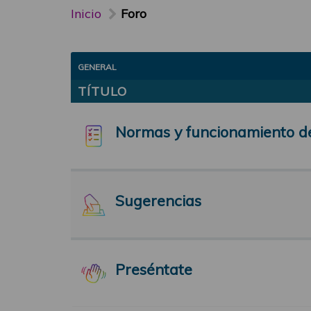
Inicio
Foro
GENERAL
TÍTULO
Normas y funcionamiento d
Sugerencias
Preséntate