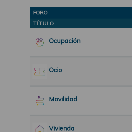
FORO
TÍTULO
Ocupación
Ocio
Movilidad
Vivienda