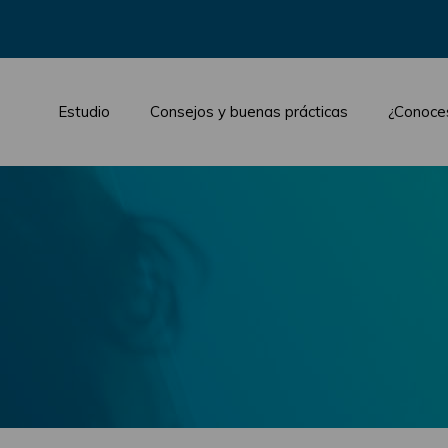
Estudio
Consejos y buenas prácticas
¿Conoce