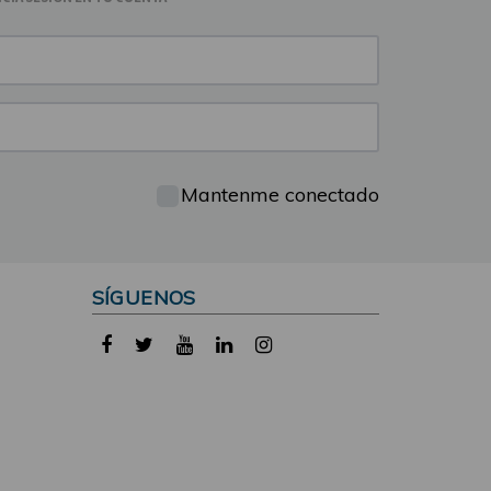
Mantenme conectado
SÍGUENOS