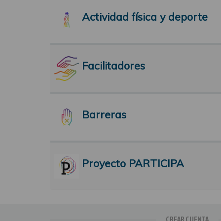
Actividad física y deporte
Facilitadores
Barreras
Proyecto PARTICIPA
CREAR CUENTA