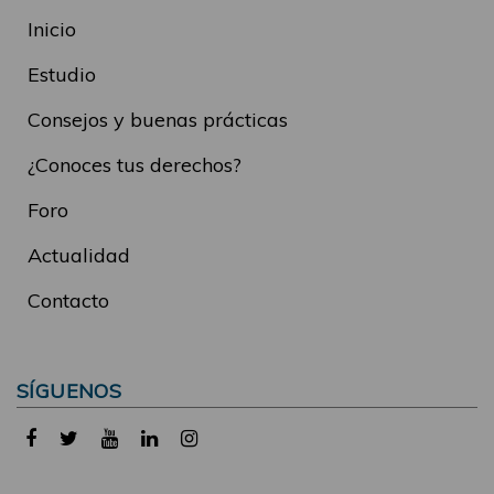
Inicio
Estudio
Consejos y buenas prácticas
¿Conoces tus derechos?
Foro
Actualidad
Contacto
SÍGUENOS