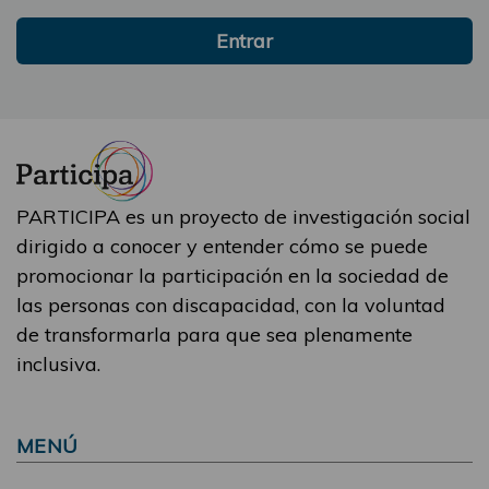
Entrar
PARTICIPA es un proyecto de investigación social
dirigido a conocer y entender cómo se puede
promocionar la participación en la sociedad de
las personas con discapacidad, con la voluntad
de transformarla para que sea plenamente
inclusiva.
MENÚ