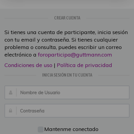
CREAR CUENTA
Si tienes una cuenta de participante, inicia sesión
con tu email y contraseña. Si tienes cualquier
problema o consulta, puedes escribir un correo
electrónico a
foroparticipa@guttmann.com
Condiciones de uso
|
Política de privacidad
INICIA SESIÓN EN TU CUENTA
Nombre
de
Usuario:
Contraseña:
Mantenme conectado