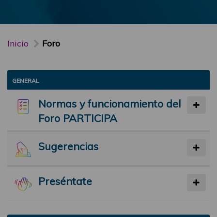
Inicio
Foro
GENERAL
Normas y funcionamiento del
Foro PARTICIPA
Sugerencias
Preséntate