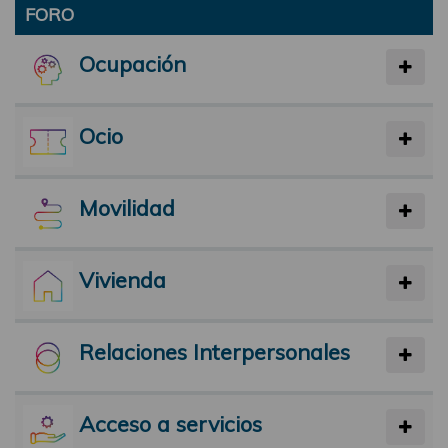
FORO
Ocupación
Ocio
Movilidad
Vivienda
Relaciones Interpersonales
Acceso a servicios