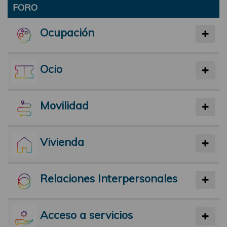
FORO
Ocupación
Ocio
Movilidad
Vivienda
Relaciones Interpersonales
Acceso a servicios