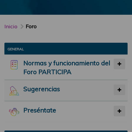
Inicio
Foro
GENERAL
Normas y funcionamiento del
Foro PARTICIPA
Sugerencias
Preséntate