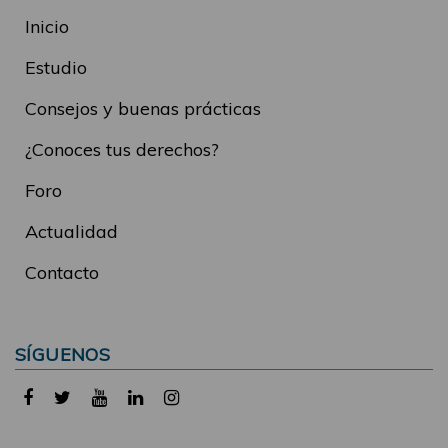
Inicio
Estudio
Consejos y buenas prácticas
¿Conoces tus derechos?
Foro
Actualidad
Contacto
SÍGUENOS