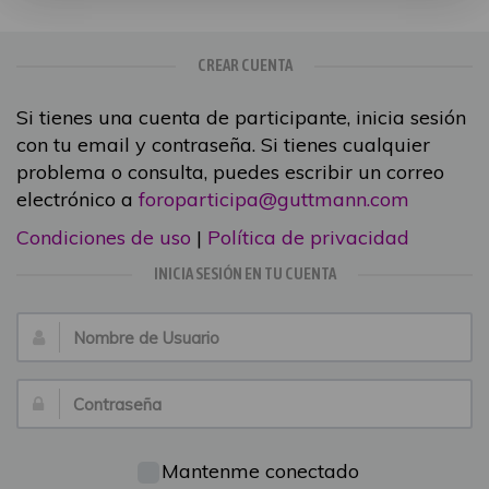
CREAR CUENTA
Si tienes una cuenta de participante, inicia sesión
con tu email y contraseña. Si tienes cualquier
problema o consulta, puedes escribir un correo
electrónico a
foroparticipa@guttmann.com
Condiciones de uso
|
Política de privacidad
INICIA SESIÓN EN TU CUENTA
Nombre
de
Usuario:
Contraseña:
Mantenme conectado