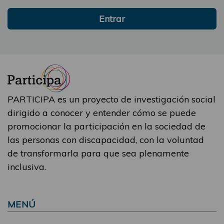
Entrar
PARTICIPA es un proyecto de investigación social
dirigido a conocer y entender cómo se puede
promocionar la participación en la sociedad de
las personas con discapacidad, con la voluntad
de transformarla para que sea plenamente
inclusiva.
MENÚ