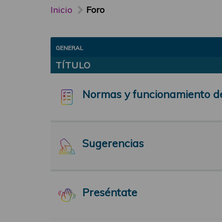
Inicio
Foro
GENERAL
TÍTULO
Normas y funcionamiento d
Sugerencias
Preséntate