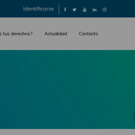
×
Identificarse
s tus derechos?
Actualidad
Contacto