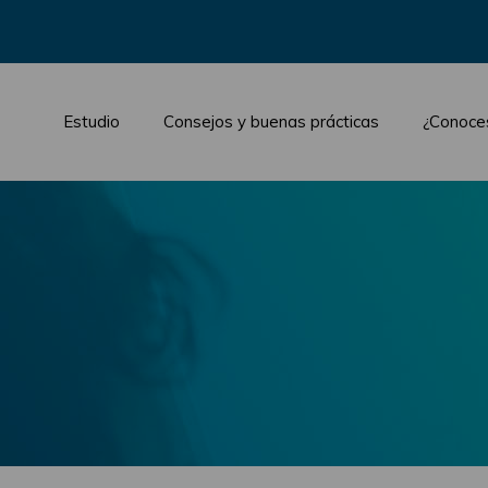
Estudio
Consejos y buenas prácticas
¿Conoce