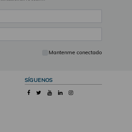
Mantenme conectado
SÍGUENOS