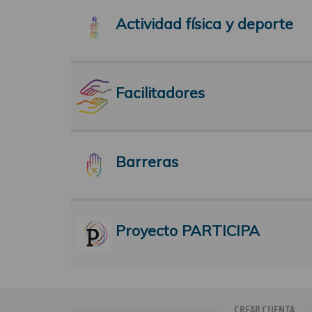
Actividad física y deporte
Facilitadores
Barreras
Proyecto PARTICIPA
CREAR CUENTA