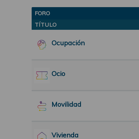
FORO
TÍTULO
Ocupación
Ocio
Movilidad
Vivienda