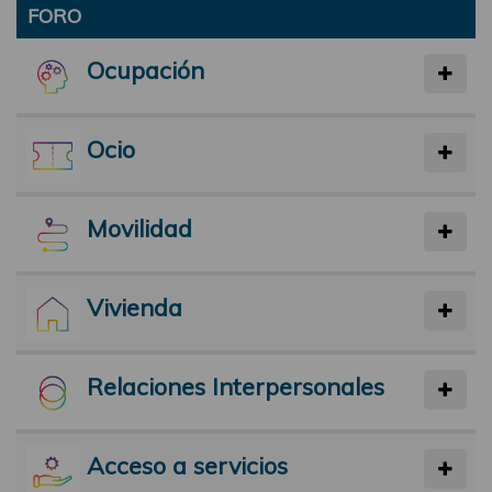
FORO
Ocupación
Ocio
Movilidad
Vivienda
Relaciones Interpersonales
Acceso a servicios