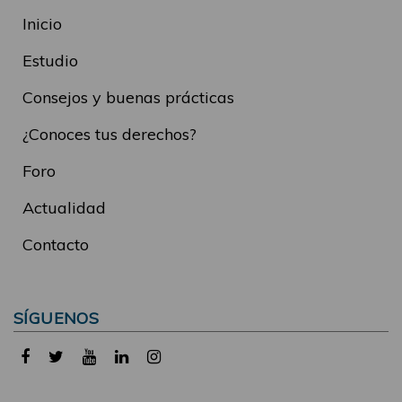
Inicio
Estudio
Consejos y buenas prácticas
¿Conoces tus derechos?
Foro
Actualidad
Contacto
SÍGUENOS