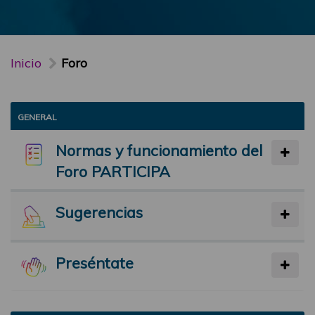
Inicio
Foro
GENERAL
Normas y funcionamiento del
Foro PARTICIPA
Sugerencias
Preséntate