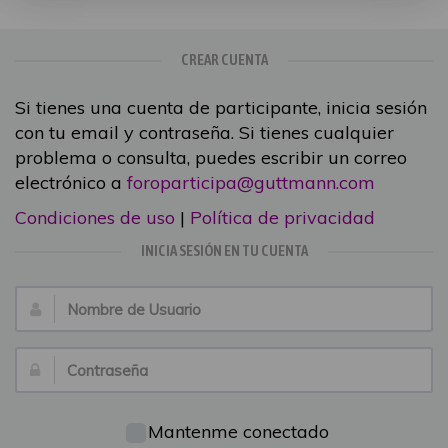
CREAR CUENTA
Si tienes una cuenta de participante, inicia sesión
con tu email y contraseña. Si tienes cualquier
problema o consulta, puedes escribir un correo
electrónico a
foroparticipa@guttmann.com
Condiciones de uso
|
Política de privacidad
INICIA SESIÓN EN TU CUENTA
Nombre
de
Usuario:
Contraseña:
Mantenme conectado