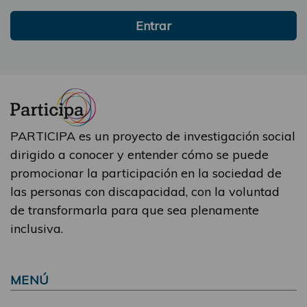
Entrar
PARTICIPA es un proyecto de investigación social
dirigido a conocer y entender cómo se puede
promocionar la participación en la sociedad de
las personas con discapacidad, con la voluntad
de transformarla para que sea plenamente
inclusiva.
MENÚ