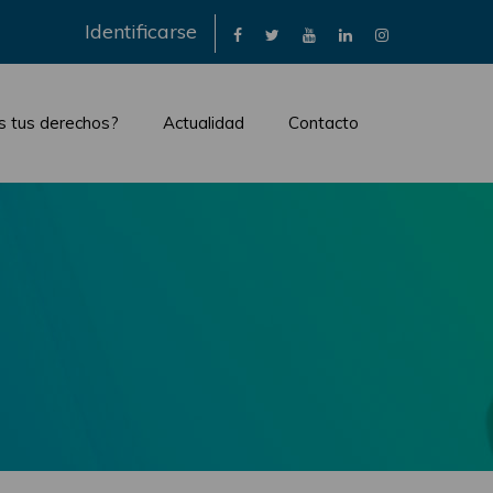
×
Identificarse
s tus derechos?
Actualidad
Contacto