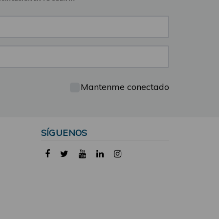
Mantenme conectado
SÍGUENOS