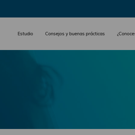
Estudio
Consejos y buenas prácticas
¿Conoce