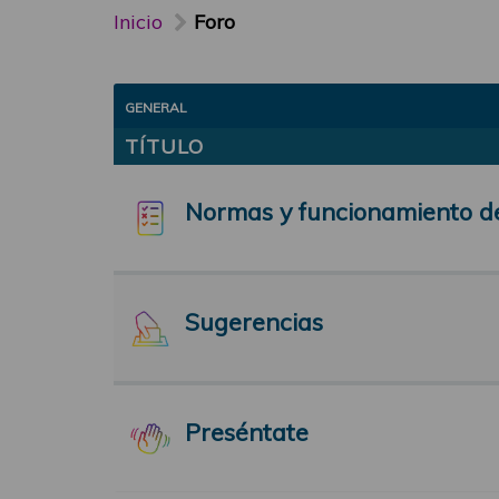
Inicio
Foro
GENERAL
TÍTULO
Normas y funcionamiento d
Sugerencias
Preséntate