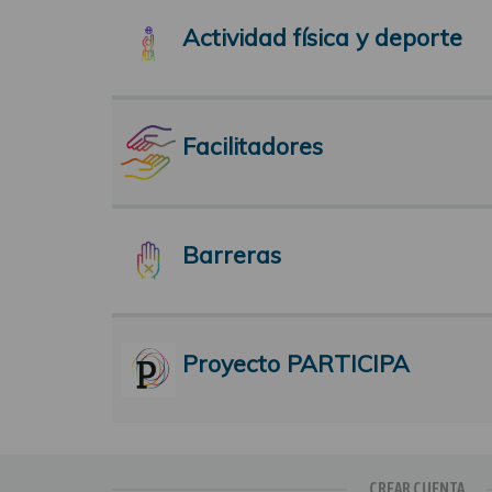
Actividad física y deporte
Facilitadores
Barreras
Proyecto PARTICIPA
CREAR CUENTA