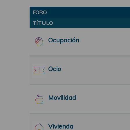
FORO
TÍTULO
Ocupación
Ocio
Movilidad
Vivienda