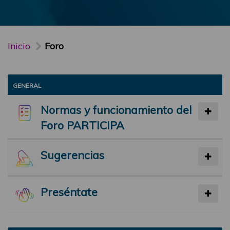
Inicio
Foro
GENERAL
Normas y funcionamiento del
Foro PARTICIPA
Sugerencias
Preséntate