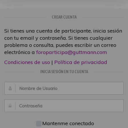
CREAR CUENTA
Si tienes una cuenta de participante, inicia sesión
con tu email y contraseña. Si tienes cualquier
problema o consulta, puedes escribir un correo
electrónico a
foroparticipa@guttmann.com
Condiciones de uso
|
Política de privacidad
INICIA SESIÓN EN TU CUENTA
Nombre
de
Usuario:
Contraseña:
Mantenme conectado