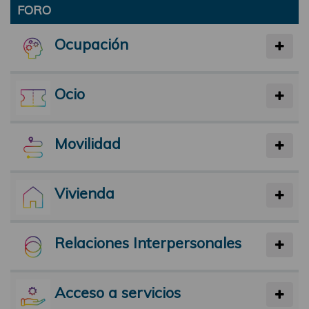
FORO
Ocupación
Ocio
Movilidad
Vivienda
Relaciones Interpersonales
Acceso a servicios