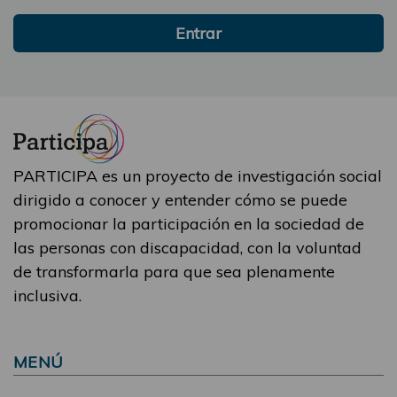
Entrar
PARTICIPA es un proyecto de investigación social
dirigido a conocer y entender cómo se puede
promocionar la participación en la sociedad de
las personas con discapacidad, con la voluntad
de transformarla para que sea plenamente
inclusiva.
MENÚ