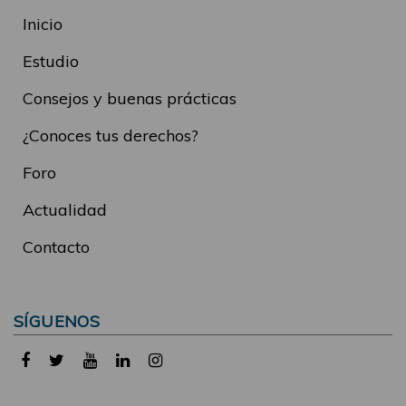
Inicio
Estudio
Consejos y buenas prácticas
¿Conoces tus derechos?
Foro
Actualidad
Contacto
SÍGUENOS