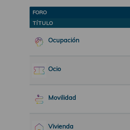
FORO
TÍTULO
Ocupación
Ocio
Movilidad
Vivienda