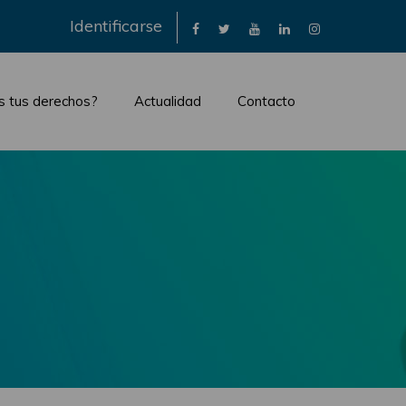
×
Identificarse
s tus derechos?
Actualidad
Contacto