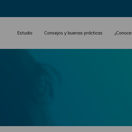
Estudio
Consejos y buenas prácticas
¿Conoce