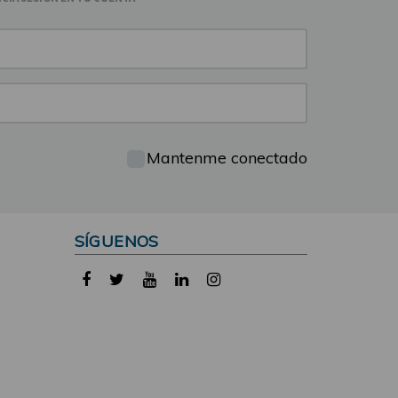
Mantenme conectado
SÍGUENOS