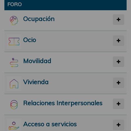
FORO
Ocupación
Ocio
Movilidad
Vivienda
Relaciones Interpersonales
Acceso a servicios