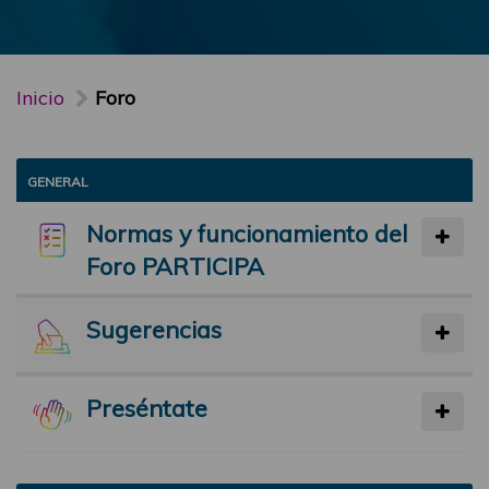
Inicio
Foro
GENERAL
Normas y funcionamiento del
Foro PARTICIPA
Sugerencias
Preséntate