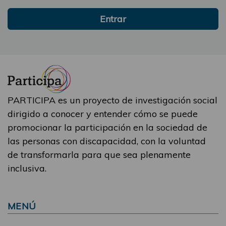
Entrar
PARTICIPA es un proyecto de investigación social
dirigido a conocer y entender cómo se puede
promocionar la participación en la sociedad de
las personas con discapacidad, con la voluntad
de transformarla para que sea plenamente
inclusiva.
MENÚ