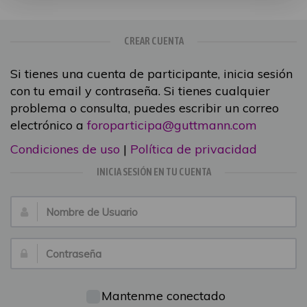
CREAR CUENTA
Si tienes una cuenta de participante, inicia sesión
con tu email y contraseña. Si tienes cualquier
problema o consulta, puedes escribir un correo
electrónico a
foroparticipa@guttmann.com
Condiciones de uso
|
Política de privacidad
INICIA SESIÓN EN TU CUENTA
Nombre
de
Usuario:
Contraseña:
Mantenme conectado