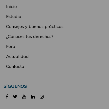
Inicio
Estudio
Consejos y buenas prácticas
¿Conoces tus derechos?
Foro
Actualidad
Contacto
SÍGUENOS