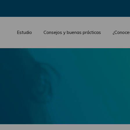
Estudio
Consejos y buenas prácticas
¿Conoce