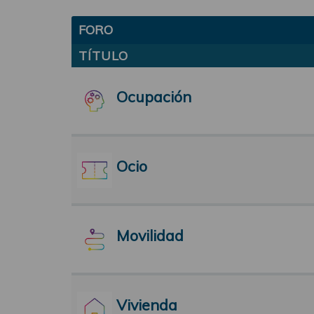
FORO
TÍTULO
Ocupación
Ocio
Movilidad
Vivienda