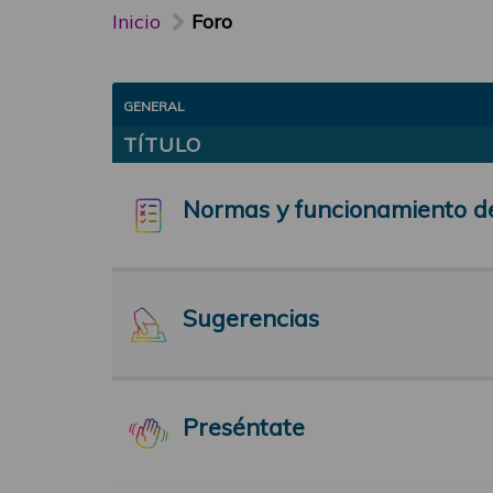
Inicio
Foro
GENERAL
TÍTULO
Normas y funcionamiento d
Sugerencias
Preséntate