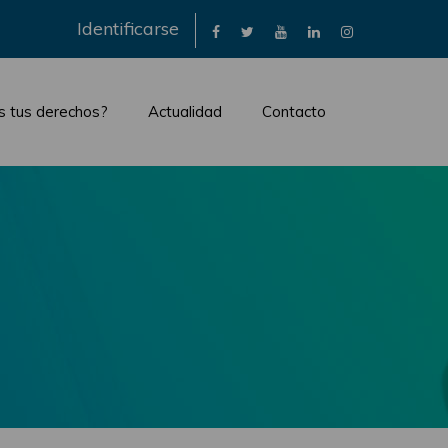
×
Identificarse
s tus derechos?
Actualidad
Contacto