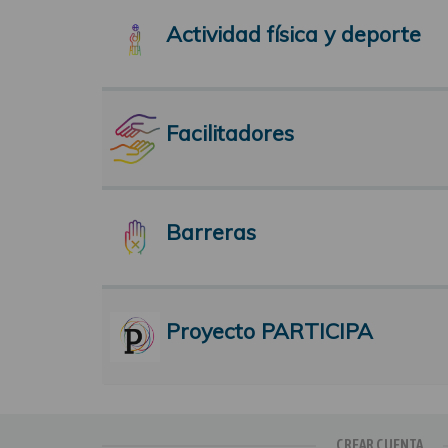
Actividad física y deporte
Facilitadores
Barreras
Proyecto PARTICIPA
CREAR CUENTA