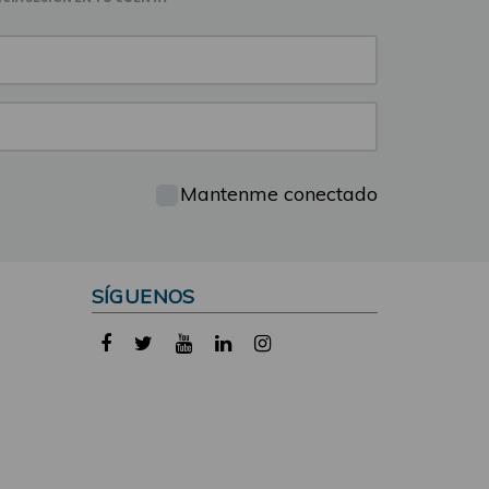
Mantenme conectado
SÍGUENOS