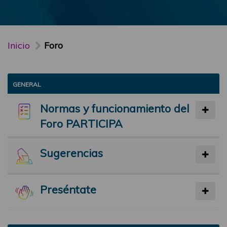
Inicio
Foro
GENERAL
Normas y funcionamiento del
Foro PARTICIPA
Sugerencias
Preséntate