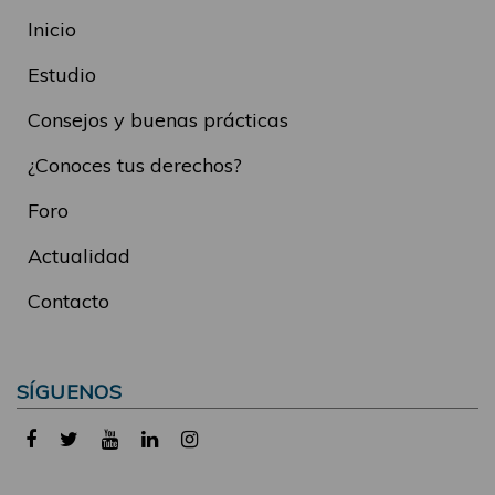
Inicio
Estudio
Consejos y buenas prácticas
¿Conoces tus derechos?
Foro
Actualidad
Contacto
SÍGUENOS