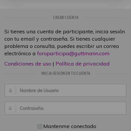
CREAR CUENTA
Si tienes una cuenta de participante, inicia sesión
con tu email y contraseña. Si tienes cualquier
problema o consulta, puedes escribir un correo
electrónico a
foroparticipa@guttmann.com
Condiciones de uso
|
Política de privacidad
INICIA SESIÓN EN TU CUENTA
Nombre
de
Usuario:
Contraseña:
Mantenme conectado