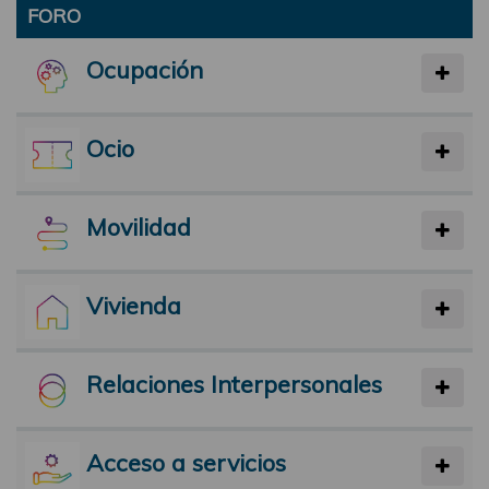
FORO
Ocupación
Ocio
Movilidad
Vivienda
Relaciones Interpersonales
Acceso a servicios