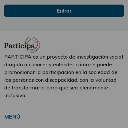
Entrar
PARTICIPA es un proyecto de investigación social
dirigido a conocer y entender cómo se puede
promocionar la participación en la sociedad de
las personas con discapacidad, con la voluntad
de transformarla para que sea plenamente
inclusiva.
MENÚ