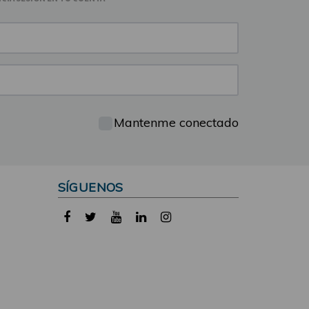
Mantenme conectado
SÍGUENOS