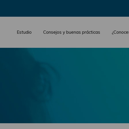
Estudio
Consejos y buenas prácticas
¿Conoce