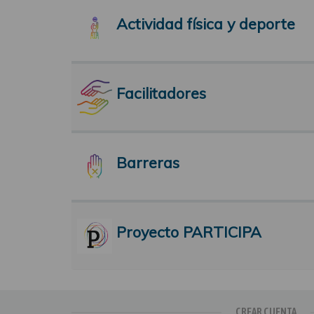
Actividad física y deporte
Facilitadores
Barreras
Proyecto PARTICIPA
CREAR CUENTA