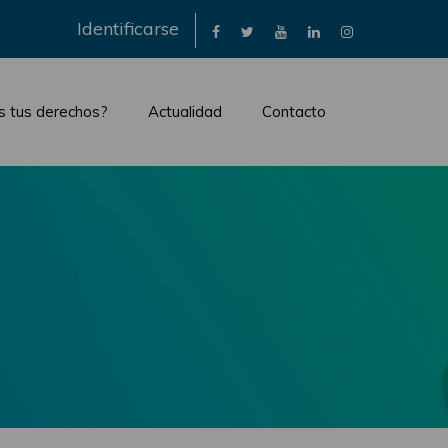
×
Identificarse
s tus derechos?
Actualidad
Contacto