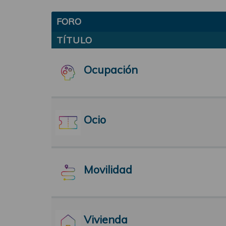
FORO
TÍTULO
Ocupación
Ocio
Movilidad
Vivienda