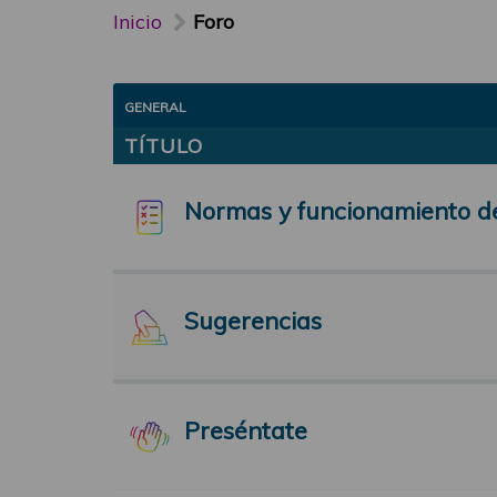
Inicio
Foro
GENERAL
TÍTULO
Normas y funcionamiento d
Sugerencias
Preséntate