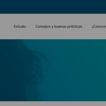
Estudio
Consejos y buenas prácticas
¿Conoce