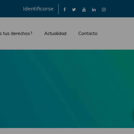
×
Identificarse
s tus derechos?
Actualidad
Contacto