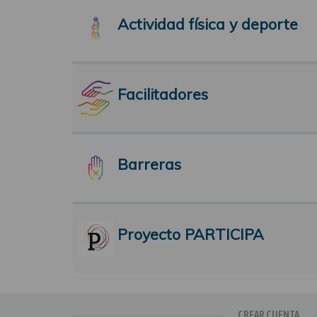
Actividad física y deporte
Facilitadores
Barreras
Proyecto PARTICIPA
CREAR CUENTA