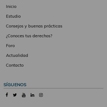
Inicio
Estudio
Consejos y buenas prácticas
¿Conoces tus derechos?
Foro
Actualidad
Contacto
SÍGUENOS