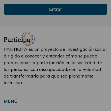
Entrar
PARTICIPA es un proyecto de investigación social
dirigido a conocer y entender cómo se puede
promocionar la participación en la sociedad de
las personas con discapacidad, con la voluntad
de transformarla para que sea plenamente
inclusiva.
MENÚ