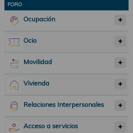
FORO
Ocupación
Ocio
Movilidad
Vivienda
Relaciones Interpersonales
Acceso a servicios