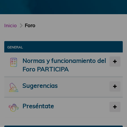
Inicio
Foro
GENERAL
Normas y funcionamiento del
Foro PARTICIPA
Sugerencias
Preséntate