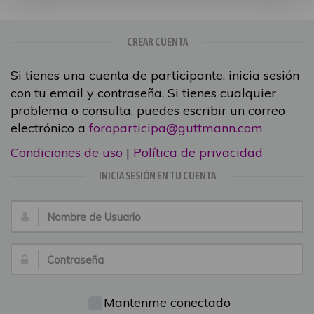
CREAR CUENTA
Si tienes una cuenta de participante, inicia sesión
con tu email y contraseña. Si tienes cualquier
problema o consulta, puedes escribir un correo
electrónico a
foroparticipa@guttmann.com
Condiciones de uso
|
Política de privacidad
INICIA SESIÓN EN TU CUENTA
Nombre
de
Usuario:
Contraseña:
Mantenme conectado