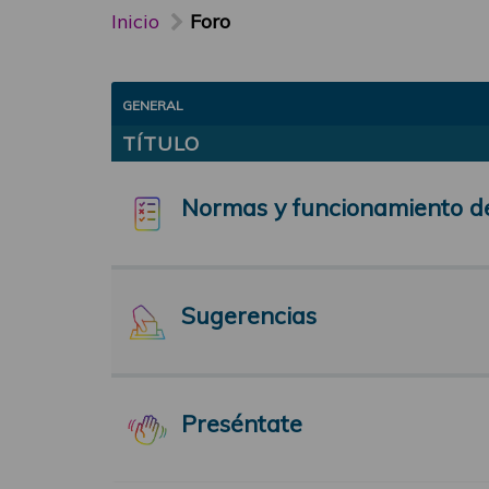
Inicio
Foro
GENERAL
TÍTULO
Normas y funcionamiento d
Sugerencias
Preséntate