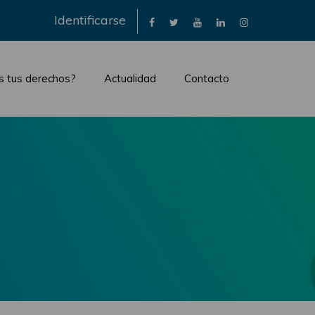
×
Identificarse
s tus derechos?
Actualidad
Contacto