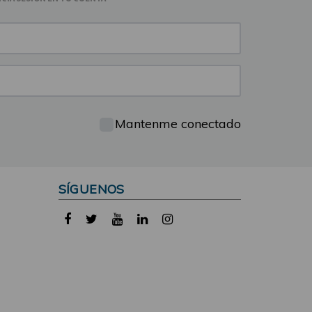
Mantenme conectado
SÍGUENOS