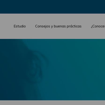
Estudio
Consejos y buenas prácticas
¿Conoce