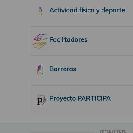
Actividad física y deporte
Facilitadores
Barreras
Proyecto PARTICIPA
CREAR CUENTA