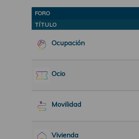
FORO
TÍTULO
Ocupación
Ocio
Movilidad
Vivienda