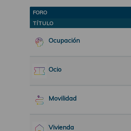
FORO
TÍTULO
Ocupación
Ocio
Movilidad
Vivienda