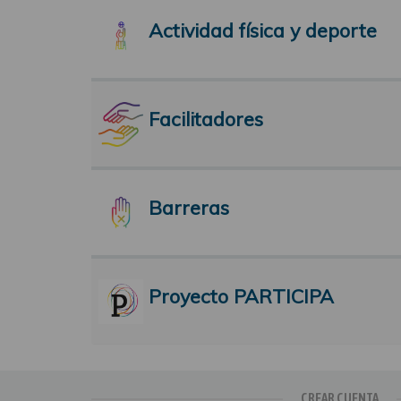
Actividad física y deporte
Facilitadores
Barreras
Proyecto PARTICIPA
CREAR CUENTA