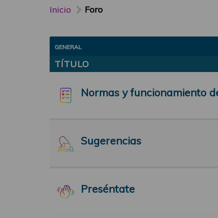
Inicio
Foro
GENERAL
TÍTULO
Normas y funcionamiento d
Sugerencias
Preséntate