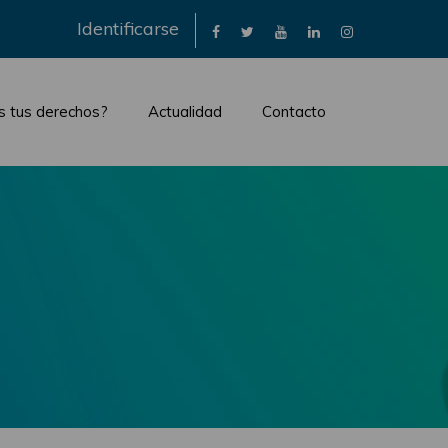
×
Identificarse
s tus derechos?
Actualidad
Contacto