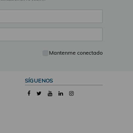
Mantenme conectado
SÍGUENOS