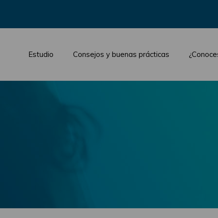
Estudio
Consejos y buenas prácticas
¿Conoce