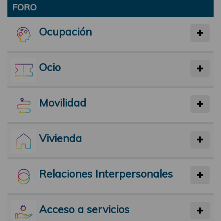
FORO
Ocupación
Ocio
Movilidad
Vivienda
Relaciones Interpersonales
Acceso a servicios