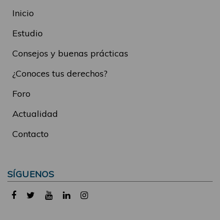
Inicio
Estudio
Consejos y buenas prácticas
¿Conoces tus derechos?
Foro
Actualidad
Contacto
SÍGUENOS