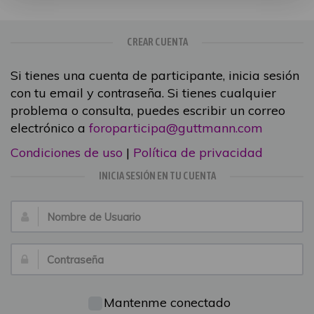
CREAR CUENTA
Si tienes una cuenta de participante, inicia sesión
con tu email y contraseña. Si tienes cualquier
problema o consulta, puedes escribir un correo
electrónico a
foroparticipa@guttmann.com
Condiciones de uso
|
Política de privacidad
INICIA SESIÓN EN TU CUENTA
Nombre
de
Usuario:
Contraseña:
Mantenme conectado