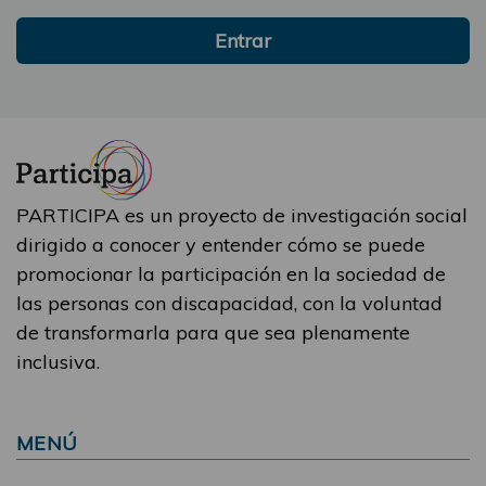
Entrar
PARTICIPA es un proyecto de investigación social
dirigido a conocer y entender cómo se puede
promocionar la participación en la sociedad de
las personas con discapacidad, con la voluntad
de transformarla para que sea plenamente
inclusiva.
MENÚ