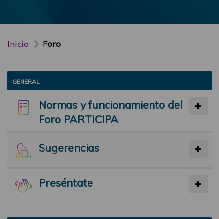
Inicio
Foro
GENERAL
Normas y funcionamiento del
Foro PARTICIPA
Sugerencias
Preséntate