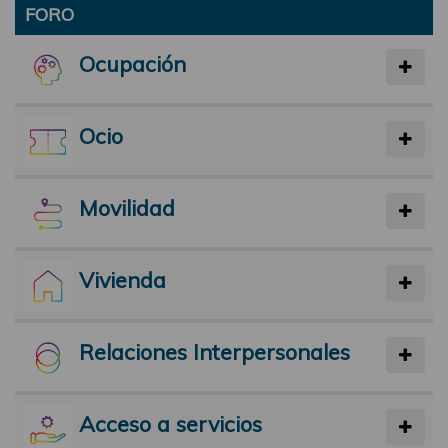
FORO
Ocupación
Ocio
Movilidad
Vivienda
Relaciones Interpersonales
Acceso a servicios