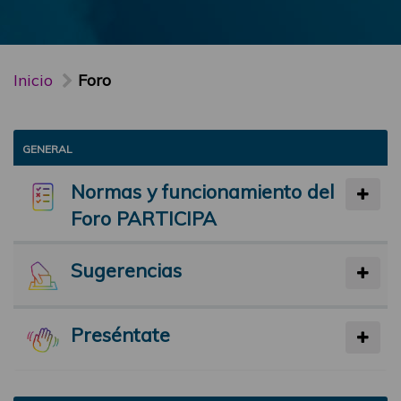
Inicio
Foro
GENERAL
Normas y funcionamiento del
Foro PARTICIPA
Sugerencias
Preséntate