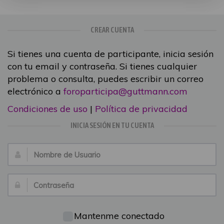
CREAR CUENTA
Si tienes una cuenta de participante, inicia sesión
con tu email y contraseña. Si tienes cualquier
problema o consulta, puedes escribir un correo
electrónico a
foroparticipa@guttmann.com
Condiciones de uso
|
Política de privacidad
INICIA SESIÓN EN TU CUENTA
Nombre
de
Usuario:
Contraseña:
Mantenme conectado