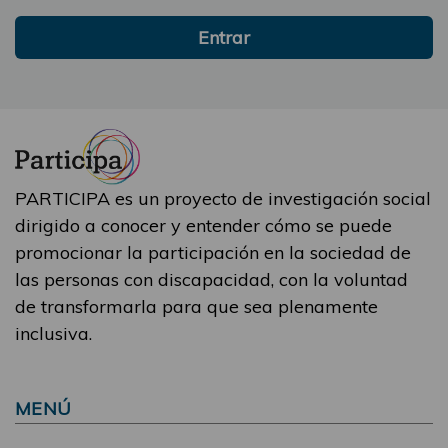
Entrar
PARTICIPA es un proyecto de investigación social
dirigido a conocer y entender cómo se puede
promocionar la participación en la sociedad de
las personas con discapacidad, con la voluntad
de transformarla para que sea plenamente
inclusiva.
MENÚ