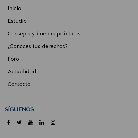
Inicio
Estudio
Consejos y buenas prácticas
¿Conoces tus derechos?
Foro
Actualidad
Contacto
SÍGUENOS