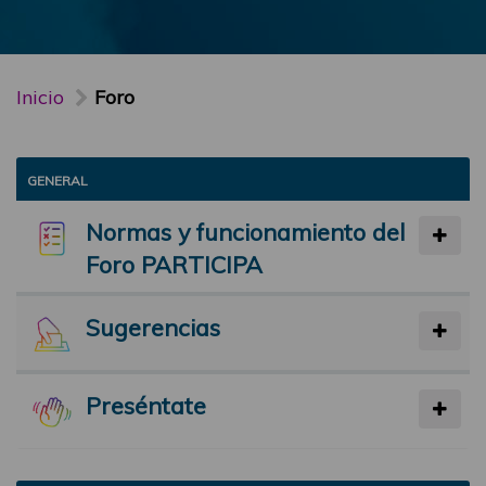
Inicio
Foro
GENERAL
Normas y funcionamiento del
Foro PARTICIPA
Sugerencias
Preséntate