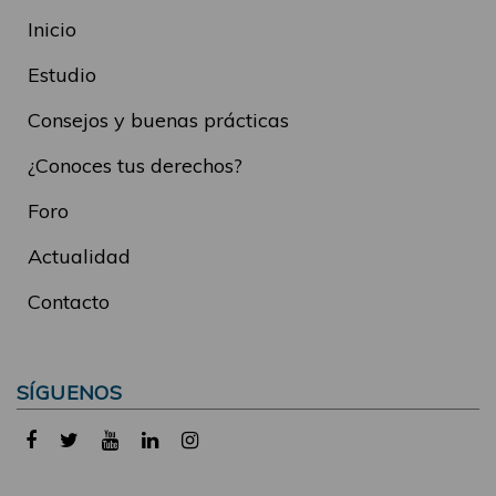
Inicio
Estudio
Consejos y buenas prácticas
¿Conoces tus derechos?
Foro
Actualidad
Contacto
SÍGUENOS