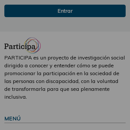
Entrar
PARTICIPA es un proyecto de investigación social
dirigido a conocer y entender cómo se puede
promocionar la participación en la sociedad de
las personas con discapacidad, con la voluntad
de transformarla para que sea plenamente
inclusiva.
MENÚ