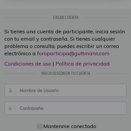
CREAR CUENTA
Si tienes una cuenta de participante, inicia sesión
con tu email y contraseña. Si tienes cualquier
problema o consulta, puedes escribir un correo
electrónico a
foroparticipa@guttmann.com
Condiciones de uso
|
Política de privacidad
INICIA SESIÓN EN TU CUENTA
Nombre
de
Usuario:
Contraseña:
Mantenme conectado