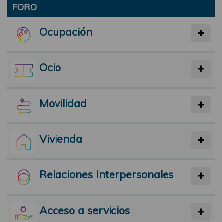
FORO
Ocupación
Ocio
Movilidad
Vivienda
Relaciones Interpersonales
Acceso a servicios