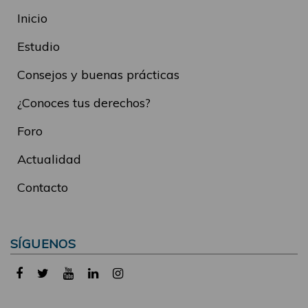
Inicio
Estudio
Consejos y buenas prácticas
¿Conoces tus derechos?
Foro
Actualidad
Contacto
SÍGUENOS