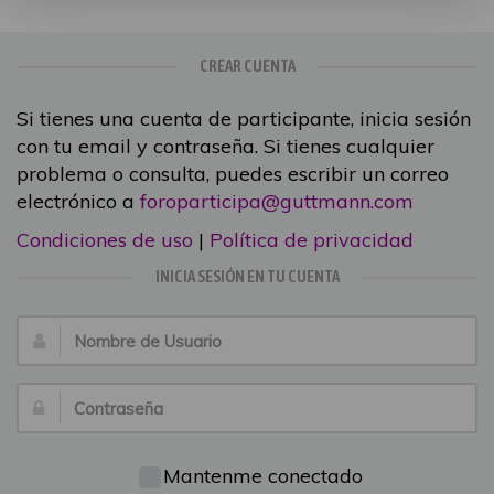
CREAR CUENTA
Si tienes una cuenta de participante, inicia sesión
con tu email y contraseña. Si tienes cualquier
problema o consulta, puedes escribir un correo
electrónico a
foroparticipa@guttmann.com
Condiciones de uso
|
Política de privacidad
INICIA SESIÓN EN TU CUENTA
Nombre
de
Usuario:
Contraseña:
Mantenme conectado