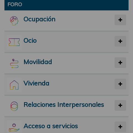
FORO
Ocupación
Ocio
Movilidad
Vivienda
Relaciones Interpersonales
Acceso a servicios