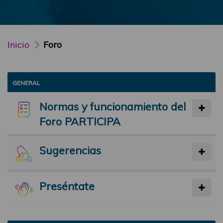
Inicio
Foro
GENERAL
Normas y funcionamiento del
Foro PARTICIPA
Sugerencias
Preséntate