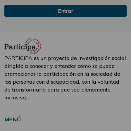
Entrar
PARTICIPA es un proyecto de investigación social
dirigido a conocer y entender cómo se puede
promocionar la participación en la sociedad de
las personas con discapacidad, con la voluntad
de transformarla para que sea plenamente
inclusiva.
MENÚ