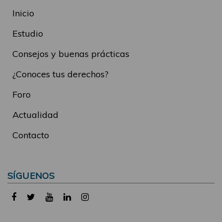
Inicio
Estudio
Consejos y buenas prácticas
¿Conoces tus derechos?
Foro
Actualidad
Contacto
SÍGUENOS