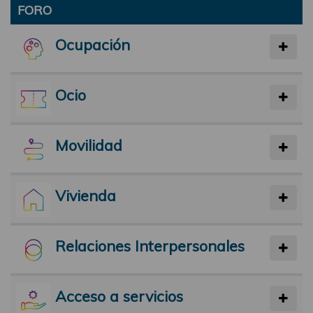
FORO
Ocupación
Ocio
Movilidad
Vivienda
Relaciones Interpersonales
Acceso a servicios