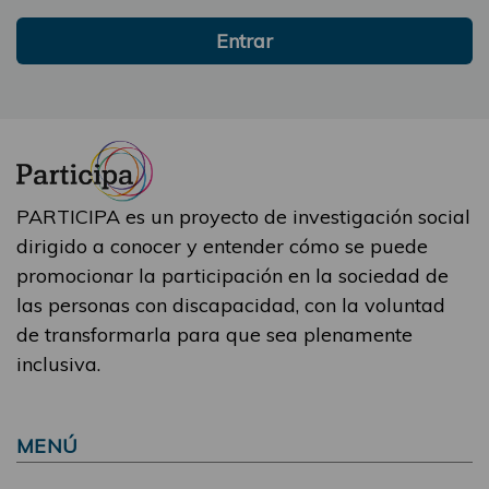
Entrar
PARTICIPA es un proyecto de investigación social
dirigido a conocer y entender cómo se puede
promocionar la participación en la sociedad de
las personas con discapacidad, con la voluntad
de transformarla para que sea plenamente
inclusiva.
MENÚ