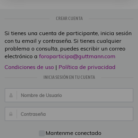
CREAR CUENTA
Si tienes una cuenta de participante, inicia sesión
con tu email y contraseña. Si tienes cualquier
problema o consulta, puedes escribir un correo
electrónico a
foroparticipa@guttmann.com
Condiciones de uso
|
Política de privacidad
INICIA SESIÓN EN TU CUENTA
Nombre
de
Usuario:
Contraseña:
Mantenme conectado