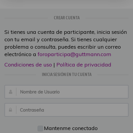
CREAR CUENTA
Si tienes una cuenta de participante, inicia sesión
con tu email y contraseña. Si tienes cualquier
problema o consulta, puedes escribir un correo
electrónico a
foroparticipa@guttmann.com
Condiciones de uso
|
Política de privacidad
INICIA SESIÓN EN TU CUENTA
Nombre
de
Usuario:
Contraseña:
Mantenme conectado