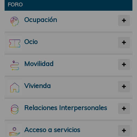
FORO
Ocupación
Ocio
Movilidad
Vivienda
Relaciones Interpersonales
Acceso a servicios