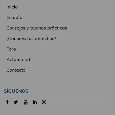
Inicio
Estudio
Consejos y buenas prácticas
¿Conoces tus derechos?
Foro
Actualidad
Contacto
SÍGUENOS