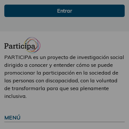
Entrar
PARTICIPA es un proyecto de investigación social
dirigido a conocer y entender cómo se puede
promocionar la participación en la sociedad de
las personas con discapacidad, con la voluntad
de transformarla para que sea plenamente
inclusiva.
MENÚ