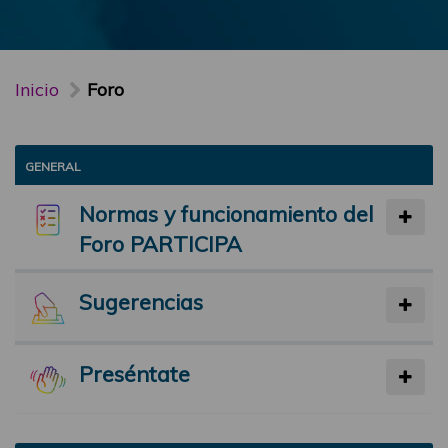
Inicio
Foro
GENERAL
Normas y funcionamiento del
Foro PARTICIPA
Sugerencias
Preséntate