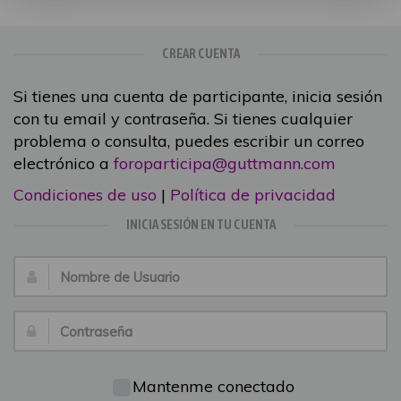
CREAR CUENTA
Si tienes una cuenta de participante, inicia sesión
con tu email y contraseña. Si tienes cualquier
problema o consulta, puedes escribir un correo
electrónico a
foroparticipa@guttmann.com
Condiciones de uso
|
Política de privacidad
INICIA SESIÓN EN TU CUENTA
Nombre
de
Usuario:
Contraseña:
Mantenme conectado