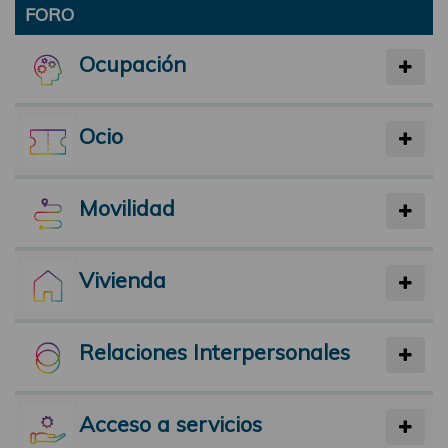
FORO
Ocupación
Ocio
Movilidad
Vivienda
Relaciones Interpersonales
Acceso a servicios