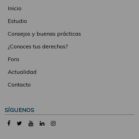
Inicio
Estudio
Consejos y buenas prácticas
¿Conoces tus derechos?
Foro
Actualidad
Contacto
SÍGUENOS