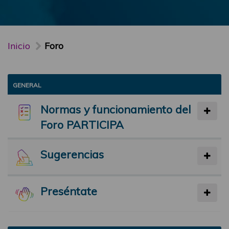
Inicio
Foro
GENERAL
Normas y funcionamiento del
Foro PARTICIPA
Sugerencias
Preséntate