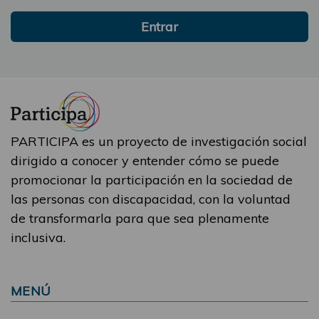
Entrar
PARTICIPA es un proyecto de investigación social
dirigido a conocer y entender cómo se puede
promocionar la participación en la sociedad de
las personas con discapacidad, con la voluntad
de transformarla para que sea plenamente
inclusiva.
MENÚ