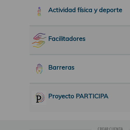
Actividad física y deporte
Facilitadores
Barreras
Proyecto PARTICIPA
CREAR CUENTA