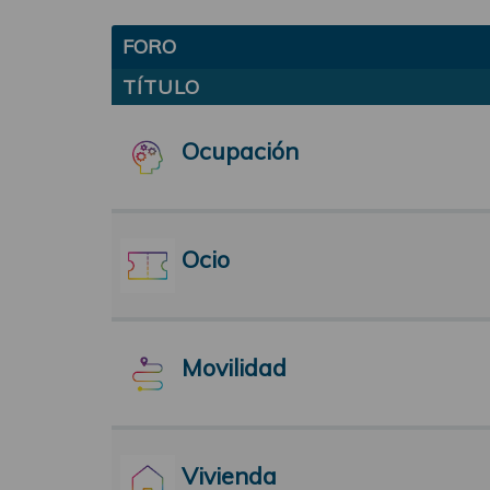
FORO
TÍTULO
Ocupación
Ocio
Movilidad
Vivienda