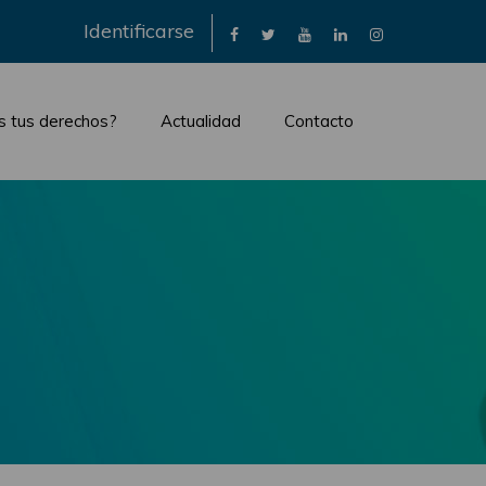
×
Identificarse
s tus derechos?
Actualidad
Contacto