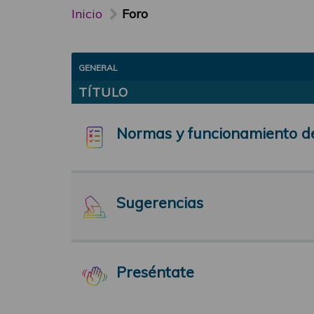
Inicio
Foro
GENERAL
TÍTULO
Normas y funcionamiento d
Sugerencias
Preséntate