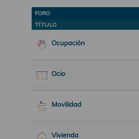
FORO
TÍTULO
Ocupación
Ocio
Movilidad
Vivienda