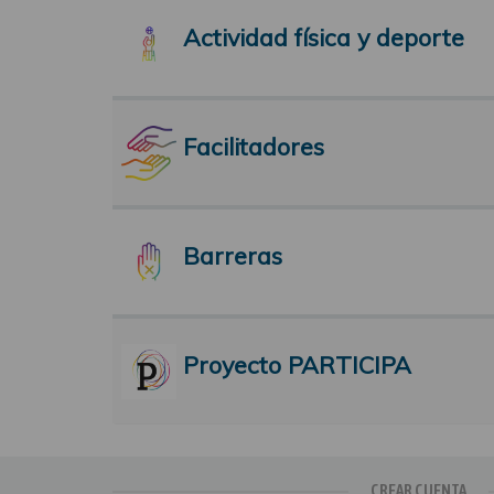
Actividad física y deporte
Facilitadores
Barreras
Proyecto PARTICIPA
CREAR CUENTA