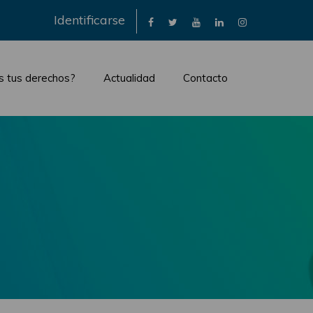
×
Identificarse
s tus derechos?
Actualidad
Contacto