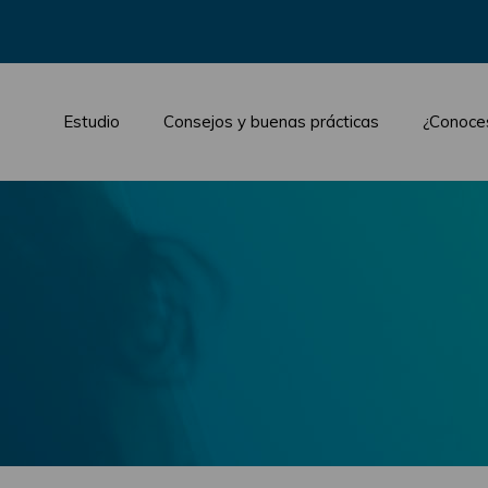
Estudio
Consejos y buenas prácticas
¿Conoce