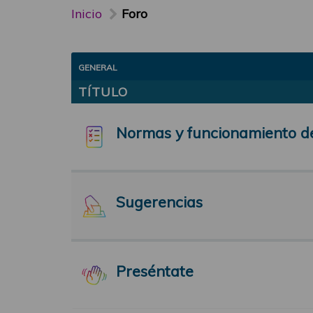
Inicio
Foro
GENERAL
TÍTULO
Normas y funcionamiento d
Sugerencias
Preséntate