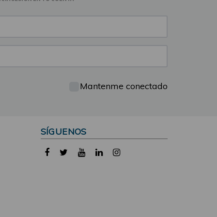
Mantenme conectado
SÍGUENOS