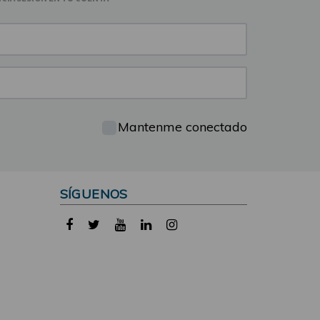
Mantenme conectado
SÍGUENOS