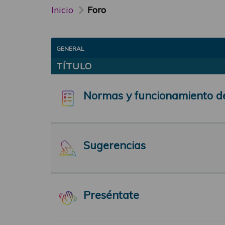
Inicio
Foro
GENERAL
TÍTULO
Normas y funcionamiento d
Sugerencias
Preséntate