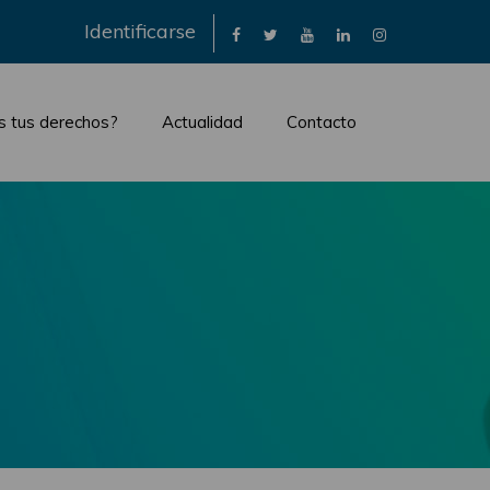
×
Identificarse
s tus derechos?
Actualidad
Contacto