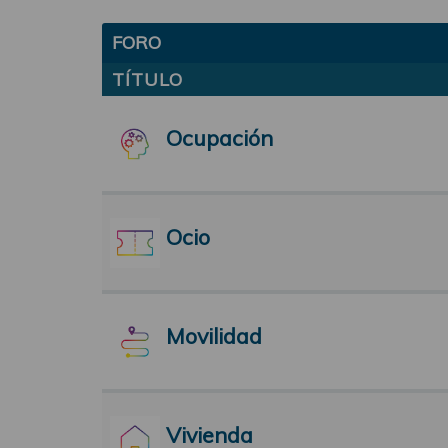
FORO
TÍTULO
Ocupación
Ocio
Movilidad
Vivienda