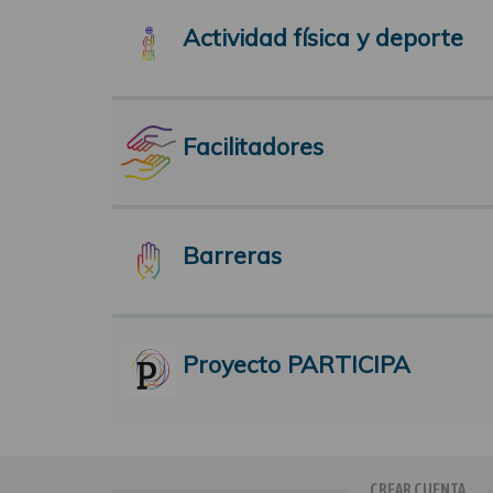
Actividad física y deporte
Facilitadores
Barreras
Proyecto PARTICIPA
CREAR CUENTA