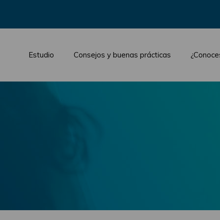
Estudio
Consejos y buenas prácticas
¿Conoce