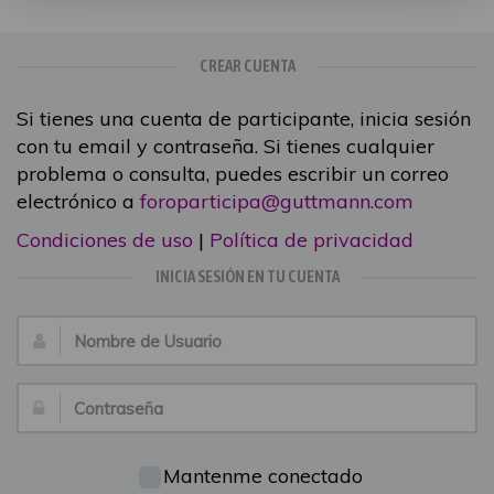
CREAR CUENTA
Si tienes una cuenta de participante, inicia sesión
con tu email y contraseña. Si tienes cualquier
problema o consulta, puedes escribir un correo
electrónico a
foroparticipa@guttmann.com
Condiciones de uso
|
Política de privacidad
INICIA SESIÓN EN TU CUENTA
Nombre
de
Usuario:
Contraseña:
Mantenme conectado