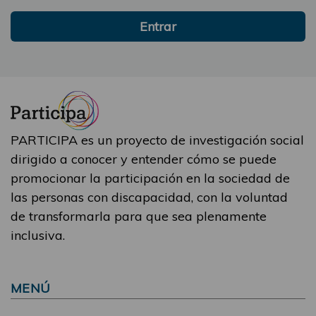
Entrar
PARTICIPA es un proyecto de investigación social
dirigido a conocer y entender cómo se puede
promocionar la participación en la sociedad de
las personas con discapacidad, con la voluntad
de transformarla para que sea plenamente
inclusiva.
MENÚ