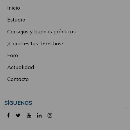
Inicio
Estudio
Consejos y buenas prácticas
¿Conoces tus derechos?
Foro
Actualidad
Contacto
SÍGUENOS