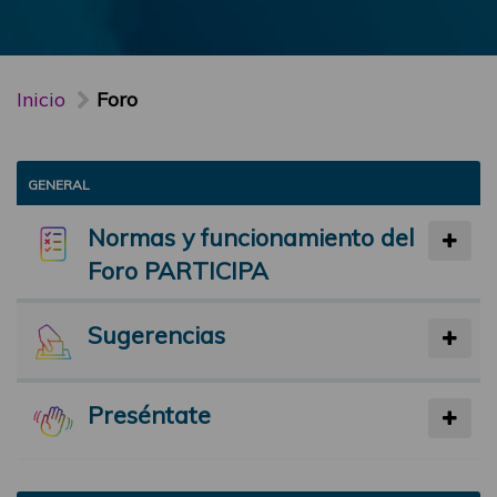
Inicio
Foro
GENERAL
Normas y funcionamiento del
Foro PARTICIPA
Sugerencias
Preséntate