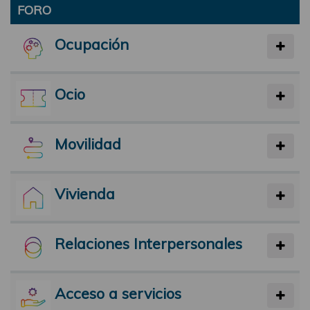
FORO
Ocupación
Ocio
Movilidad
Vivienda
Relaciones Interpersonales
Acceso a servicios