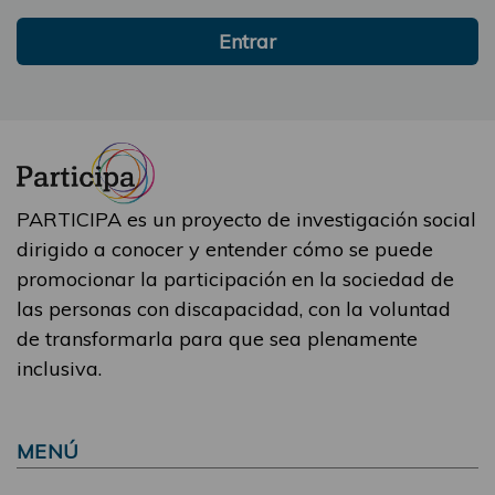
Entrar
PARTICIPA es un proyecto de investigación social
dirigido a conocer y entender cómo se puede
promocionar la participación en la sociedad de
las personas con discapacidad, con la voluntad
de transformarla para que sea plenamente
inclusiva.
MENÚ