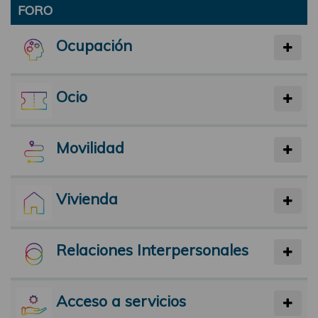
FORO
Ocupación
Ocio
Movilidad
Vivienda
Relaciones Interpersonales
Acceso a servicios