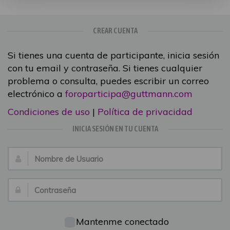
CREAR CUENTA
Si tienes una cuenta de participante, inicia sesión
con tu email y contraseña. Si tienes cualquier
problema o consulta, puedes escribir un correo
electrónico a
foroparticipa@guttmann.com
Condiciones de uso
|
Política de privacidad
INICIA SESIÓN EN TU CUENTA
Nombre
de
Usuario:
Contraseña:
Mantenme conectado