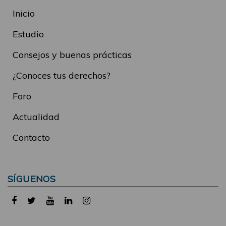
Inicio
Estudio
Consejos y buenas prácticas
¿Conoces tus derechos?
Foro
Actualidad
Contacto
SÍGUENOS