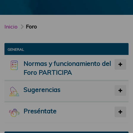
Inicio
Foro
GENERAL
Normas y funcionamiento del
Foro PARTICIPA
Sugerencias
Preséntate