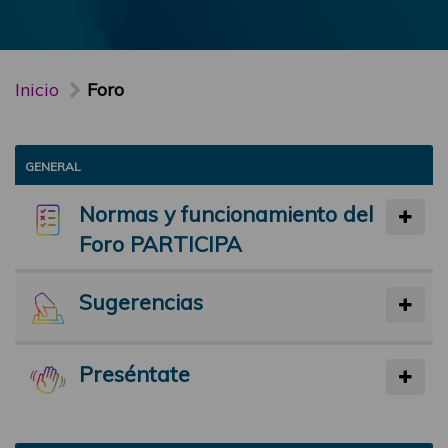
Inicio
Foro
GENERAL
Normas y funcionamiento del
Foro PARTICIPA
Sugerencias
Preséntate