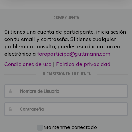
CREAR CUENTA
Si tienes una cuenta de participante, inicia sesión
con tu email y contraseña. Si tienes cualquier
problema o consulta, puedes escribir un correo
electrónico a
foroparticipa@guttmann.com
Condiciones de uso
|
Política de privacidad
INICIA SESIÓN EN TU CUENTA
Nombre
de
Usuario:
Contraseña:
Mantenme conectado