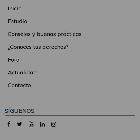
Inicio
Estudio
Consejos y buenas prácticas
¿Conoces tus derechos?
Foro
Actualidad
Contacto
SÍGUENOS