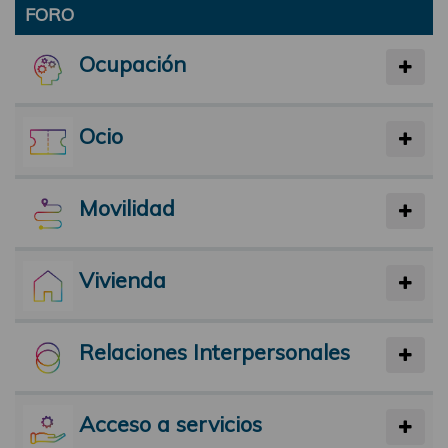
FORO
Ocupación
Ocio
Movilidad
Vivienda
Relaciones Interpersonales
Acceso a servicios