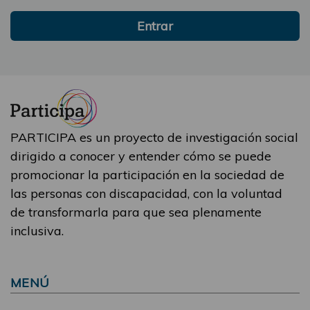
Entrar
PARTICIPA es un proyecto de investigación social
dirigido a conocer y entender cómo se puede
promocionar la participación en la sociedad de
las personas con discapacidad, con la voluntad
de transformarla para que sea plenamente
inclusiva.
MENÚ