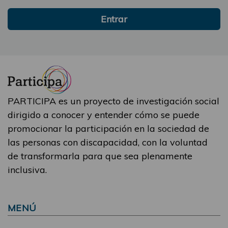
Entrar
PARTICIPA es un proyecto de investigación social
dirigido a conocer y entender cómo se puede
promocionar la participación en la sociedad de
las personas con discapacidad, con la voluntad
de transformarla para que sea plenamente
inclusiva.
MENÚ