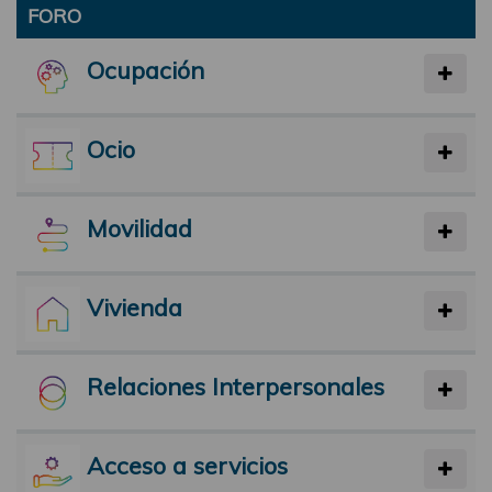
FORO
Ocupación
Ocio
Movilidad
Vivienda
Relaciones Interpersonales
Acceso a servicios