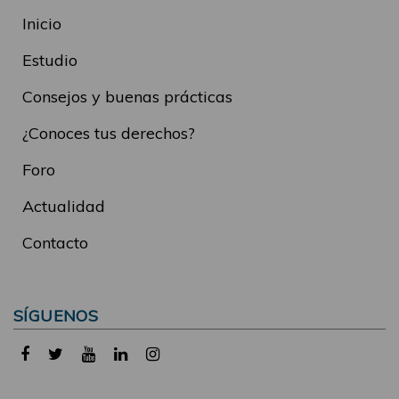
Inicio
Estudio
Consejos y buenas prácticas
¿Conoces tus derechos?
Foro
Actualidad
Contacto
SÍGUENOS