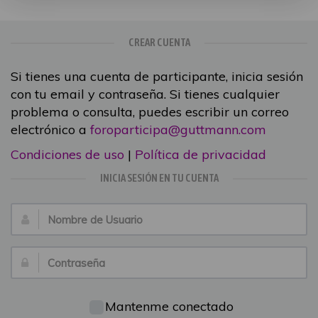
CREAR CUENTA
Si tienes una cuenta de participante, inicia sesión
con tu email y contraseña. Si tienes cualquier
problema o consulta, puedes escribir un correo
electrónico a
foroparticipa@guttmann.com
Condiciones de uso
|
Política de privacidad
INICIA SESIÓN EN TU CUENTA
Nombre
de
Usuario:
Contraseña:
Mantenme conectado