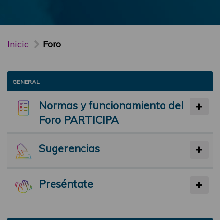
Inicio
Foro
GENERAL
Normas y funcionamiento del
Foro PARTICIPA
Sugerencias
Preséntate