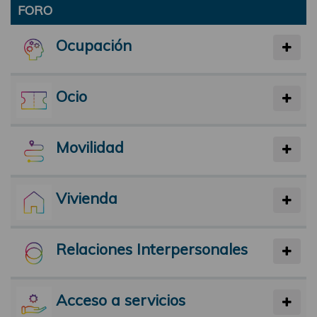
FORO
Ocupación
Ocio
Movilidad
Vivienda
Relaciones Interpersonales
Acceso a servicios