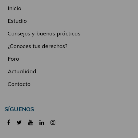
Inicio
Estudio
Consejos y buenas prácticas
¿Conoces tus derechos?
Foro
Actualidad
Contacto
SÍGUENOS