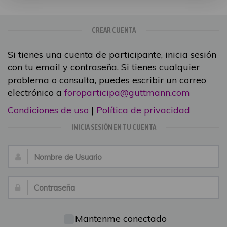
CREAR CUENTA
Si tienes una cuenta de participante, inicia sesión
con tu email y contraseña. Si tienes cualquier
problema o consulta, puedes escribir un correo
electrónico a
foroparticipa@guttmann.com
Condiciones de uso
|
Política de privacidad
INICIA SESIÓN EN TU CUENTA
Nombre
de
Usuario:
Contraseña:
Mantenme conectado