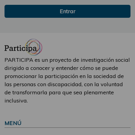
Entrar
PARTICIPA es un proyecto de investigación social
dirigido a conocer y entender cómo se puede
promocionar la participación en la sociedad de
las personas con discapacidad, con la voluntad
de transformarla para que sea plenamente
inclusiva.
MENÚ