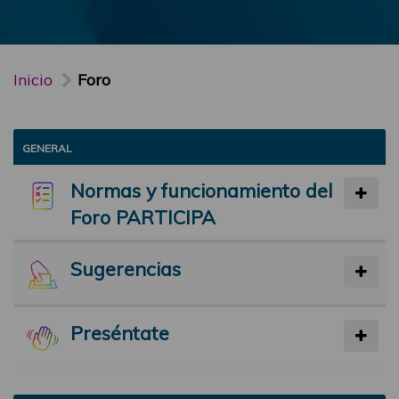
Inicio
Foro
GENERAL
Normas y funcionamiento del
Foro PARTICIPA
Sugerencias
Preséntate