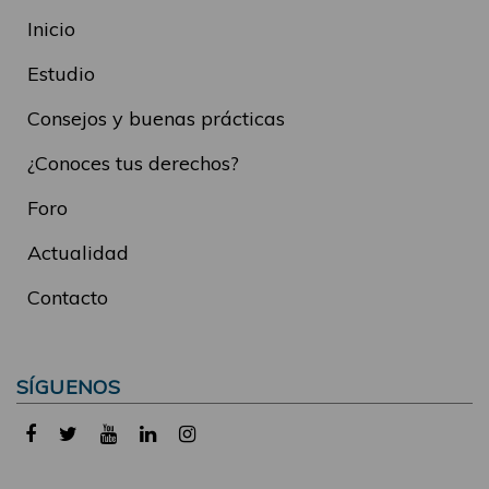
Inicio
Estudio
Consejos y buenas prácticas
¿Conoces tus derechos?
Foro
Actualidad
Contacto
SÍGUENOS