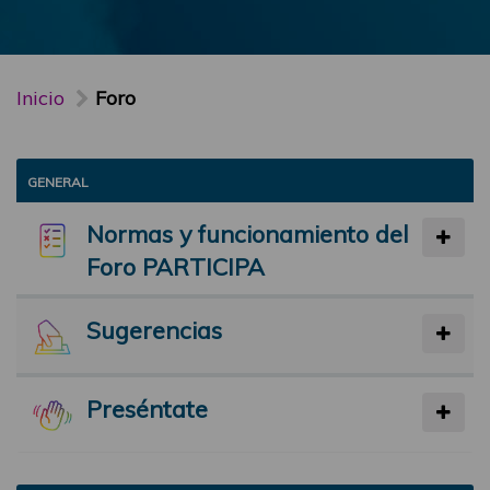
Inicio
Foro
GENERAL
Normas y funcionamiento del
Foro PARTICIPA
Sugerencias
Preséntate