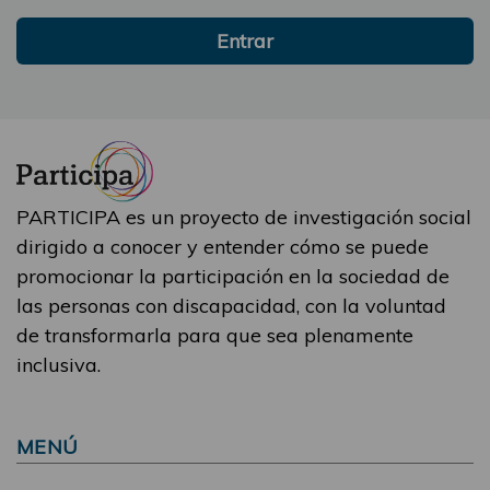
Entrar
PARTICIPA es un proyecto de investigación social
dirigido a conocer y entender cómo se puede
promocionar la participación en la sociedad de
las personas con discapacidad, con la voluntad
de transformarla para que sea plenamente
inclusiva.
MENÚ