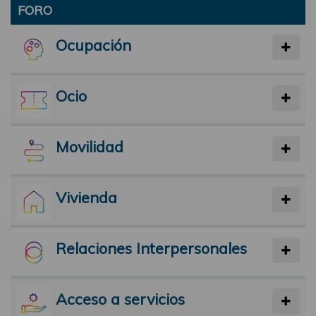
FORO
Ocupación
Ocio
Movilidad
Vivienda
Relaciones Interpersonales
Acceso a servicios