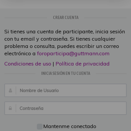
CREAR CUENTA
Si tienes una cuenta de participante, inicia sesión
con tu email y contraseña. Si tienes cualquier
problema o consulta, puedes escribir un correo
electrónico a
foroparticipa@guttmann.com
Condiciones de uso
|
Política de privacidad
INICIA SESIÓN EN TU CUENTA
Nombre
de
Usuario:
Contraseña:
Mantenme conectado