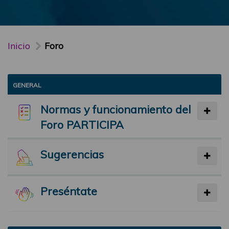
Inicio
Foro
GENERAL
Normas y funcionamiento del
Foro PARTICIPA
Sugerencias
Preséntate