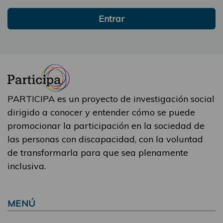
Entrar
PARTICIPA es un proyecto de investigación social
dirigido a conocer y entender cómo se puede
promocionar la participación en la sociedad de
las personas con discapacidad, con la voluntad
de transformarla para que sea plenamente
inclusiva.
MENÚ