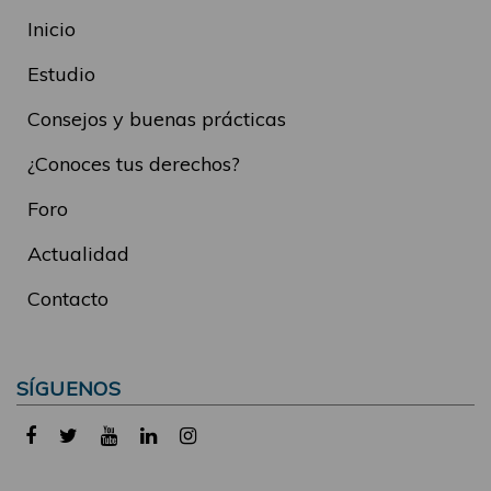
Inicio
Estudio
Consejos y buenas prácticas
¿Conoces tus derechos?
Foro
Actualidad
Contacto
SÍGUENOS