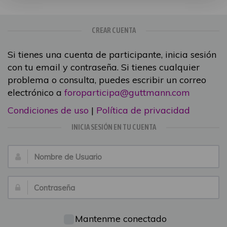
CREAR CUENTA
Si tienes una cuenta de participante, inicia sesión
con tu email y contraseña. Si tienes cualquier
problema o consulta, puedes escribir un correo
electrónico a
foroparticipa@guttmann.com
Condiciones de uso
|
Política de privacidad
INICIA SESIÓN EN TU CUENTA
Nombre
de
Usuario:
Contraseña:
Mantenme conectado