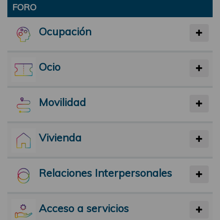
FORO
Ocupación
Ocio
Movilidad
Vivienda
Relaciones Interpersonales
Acceso a servicios